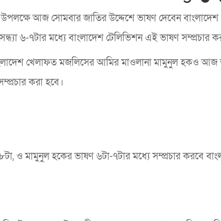
ট উপলক্ষে আজ সোমবার জাতির উদ্দেশে ভাষণ দেবেন বাংলাদেশ
্ধ্যা ৬-৭টার মধ্যে বাংলাদেশ টেলিভিশন এই ভাষণ সম্প্রচার 
বাংলাদেশ খেলাফত মজলিসের আমির মাওলানা মামুনুল হকও আজ
ম্প্রচার করা হবে।
-৮টা, ও মামুনুল হকের ভাষণ ৬টা-৭টার মধ্যে সম্প্রচার করবে বা