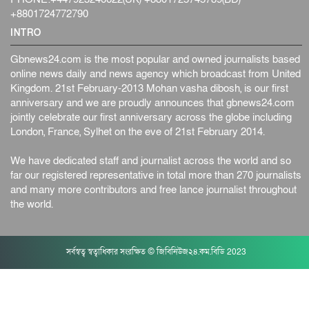
আন্তর্জাতিক
৫ আগস্ট, ২০২৬
+8801724772790
বিদেশি সংবাদমাধ্যমের জন্য নতুন বিধি-নিষেধ পাকিস্তানের
INTRO
আন্তর্জাতিক
৫ আগস্ট, ২০২৬
Gbnews24.com is the most popular and owned journalists based
online news daily and news agency which broadcast from United
Kingdom. 21st February-2013 Mohan vasha dibosh, is our first
anniversary and we are proudly announces that gbnews24.com
jointly celebrate our first anniversary across the globe including
London, France, Sylhet on the eve of 21st February 2014.
We have dedicated staff and journalist across the world and so
far our registered representative in total more than 270 journalists
and many more contributors and free lance journalist throughout
the world.
সর্বস্বত্ব স্বত্বাধিকার সংরক্ষিত © জিবিনিউজ২৪.কম.বিডি 2023