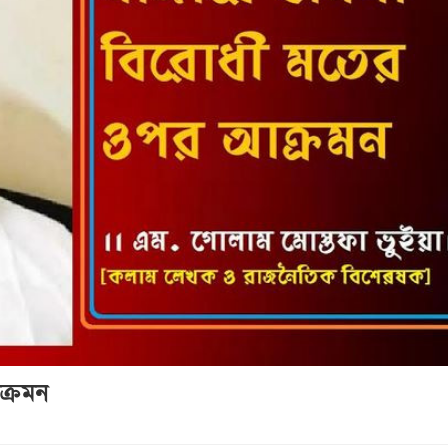
ক্রমন