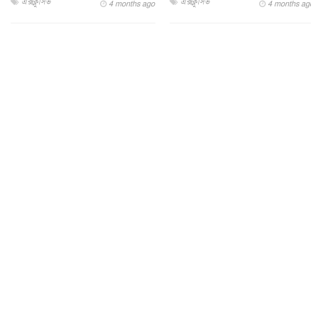
এক্সক্লুসিভ
এক্সক্লুসিভ
4 months ago
4 months ago