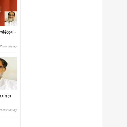
অন্তিত্বের...
2 months ago
মবে কবে
3 months ago