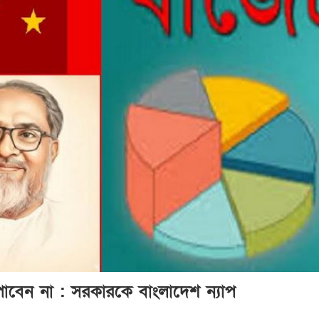
বেন না : সরকারকে বাংলাদেশ ন্যাপ