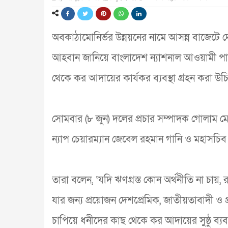
অবকাঠামোনির্ভর উন্নয়নের নামে আসন্ন বাজেটে 
আহবান জানিয়ে বাংলাদেশ ন্যাশনাল আওয়ামী পার্
থেকে কর আদায়ের কার্যকর ব্যবস্থা গ্রহন করা উ
সোমবার (৮ জুন) দলের প্রচার সম্পাদক গোলাম মো
ন্যাপ চেয়ারম্যান জেবেল রহমান গানি ও মহাসচ
তারা বলেন, ‘যদি ঋণগ্রস্ত কোন অর্থনীতি না চায়, 
যার জন্য প্রয়োজন দেশপ্রেমিক, জাতীয়তাবাদী 
চাপিয়ে ধনীদের কাছ থেকে কর আদায়ের সুষ্ঠু ব্যবস্