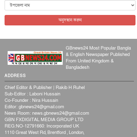
বিদেশি সংবাদমাধ্যমের জন্য নতুন বিধি-নিষেধ পাকিস্তানের
আন্তর্জাতিক
৫ আগস্ট, ২০২৬
অনুসন্ধান করুন
GBnews24 Most Popular Bangla
& English Newspaper Published
From United Kingdom &
Bangladesh
ADDRESS
Chief Editor & Publisher | Rakib H Ruhel
Sub-Editor : Laboni Hussain
Co-Founder : Nira Hussain
Editor:
gbnews24@gmail.com
News Room:
news.gbnews24@gmail.com
GBN FXDIGITAL MEDIA GROUP LTD
REG:NO-12791660: Incorporated UK
1110 Great West Rd, Brentford , London,