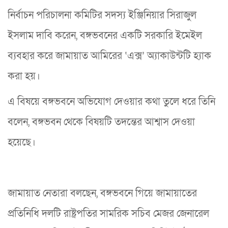
নির্বাচন পরিচালনা কমিটির সদস্য ইঞ্জিনিয়ার সিরাজুল
ইসলাম দাবি করেন, বঙ্গভবনের একটি সরকারি ইমেইল
ব্যবহার করে জামায়াত আমিরের ‘এক্স’ অ্যাকাউন্টটি হ্যাক
করা হয়।
এ বিষয়ে বঙ্গভবনে অভিযোগ দেওয়ার কথা তুলে ধরে তিনি
বলেন, বঙ্গভবন থেকে বিষয়টি তদন্তের আশ্বাস দেওয়া
হয়েছে।
জামায়াত নেতারা বলছেন, বঙ্গভবনে গিয়ে জামায়াতের
প্রতিনিধি দলটি রাষ্ট্রপতির সামরিক সচিব মেজর জেনারেল