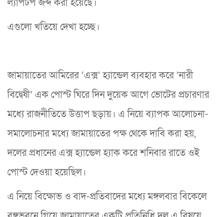
ল্যাপটপ জব্দ করা হয়েছে।
এগুলো খতিয়ে দেখা হচ্ছে।
জামায়াতের আমিরের ‘এক্স’ হ্যান্ডেল ব্যবহার করে ‘নারী
বিদ্বেষী’ এক পোস্ট ঘিরে দিন দুয়েক আগে ভোটের প্রচারণার
মধ্যে রাজনীতিতে উত্তাপ ছড়ায়। এ নিয়ে ব্যাপক আলোচনা-
সমালোচনার মধ্যে জামায়াতের পক্ষ থেকে দাবি করা হয়,
দলের প্রধানের এক্স হ্যান্ডেল হ্যাক করে শনিবার রাতে ওই
পোস্ট দেওয়া হয়েছিল।
এ নিয়ে বিক্ষোভ ও বাদ-প্রতিবাদের মধ্যে মঙ্গলবার বিকেলে
বঙ্গভবনে গিয়ে জামায়াতের একটি প্রতিনিধি দল এ বিষয়ে