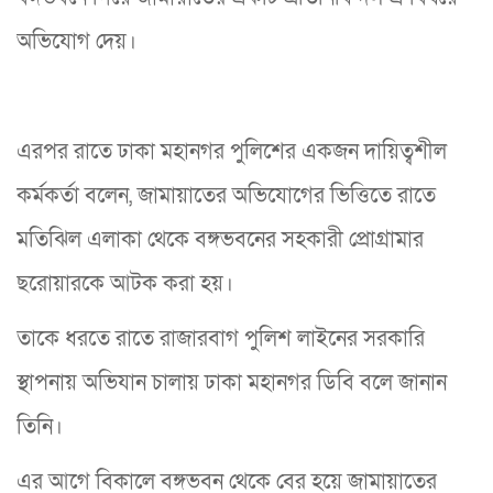
অভিযোগ দেয়।
এরপর রাতে ঢাকা মহানগর পুলিশের একজন দায়িত্বশীল
কর্মকর্তা বলেন, জামায়াতের অভিযোগের ভিত্তিতে রাতে
মতিঝিল এলাকা থেকে বঙ্গভবনের সহকারী প্রোগ্রামার
ছরোয়ারকে আটক করা হয়।
তাকে ধরতে রাতে রাজারবাগ পুলিশ লাইনের সরকারি
স্থাপনায় অভিযান চালায় ঢাকা মহানগর ডিবি বলে জানান
তিনি।
এর আগে বিকালে বঙ্গভবন থেকে বের হয়ে জামায়াতের