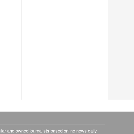
ar and owned journalists based online news daily