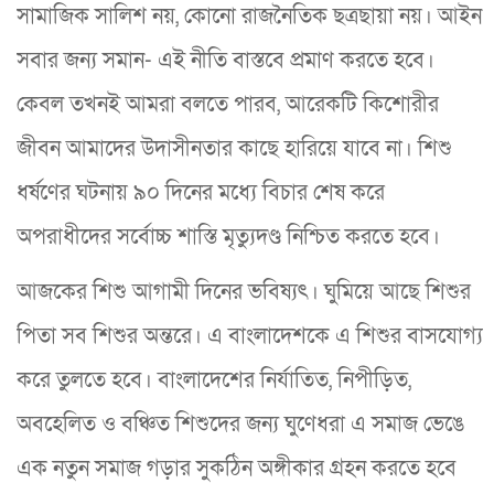
সামাজিক সালিশ নয়, কোনো রাজনৈতিক ছত্রছায়া নয়। আইন
সবার জন্য সমান- এই নীতি বাস্তবে প্রমাণ করতে হবে।
কেবল তখনই আমরা বলতে পারব, আরেকটি কিশোরীর
জীবন আমাদের উদাসীনতার কাছে হারিয়ে যাবে না। শিশু
ধর্ষণের ঘটনায় ৯০ দিনের মধ্যে বিচার শেষ করে
অপরাধীদের সর্বোচ্চ শাস্তি মৃত্যুদণ্ড নিশ্চিত করতে হবে।
আজকের শিশু আগামী দিনের ভবিষ্যৎ। ঘুমিয়ে আছে শিশুর
পিতা সব শিশুর অন্তরে। এ বাংলাদেশকে এ শিশুর বাসযোগ্য
করে তুলতে হবে। বাংলাদেশের নির্যাতিত, নিপীড়িত,
অবহেলিত ও বঞ্চিত শিশুদের জন্য ঘুণেধরা এ সমাজ ভেঙে
এক নতুন সমাজ গড়ার সুকঠিন অঙ্গীকার গ্রহন করতে হবে