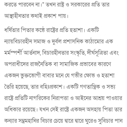
করতে পারবেন না।" তখন রাষ্ট্র ও সরকারের প্রতি তার
আস্থাহীনতার কথাই প্রকাশ পায়।
ধর্ষিতার পিতার কন্ঠে রাষ্ট্রের প্রতি হতাশা। একটি
ন্যায়বিচারহীন সমাজ ও দুর্বল প্রশাসনিক কাঠামোর এক
মর্মস্পর্শী আর্তনাদ, বিচারহীনতার সংস্কৃতি, দীর্ঘসূত্রিতা এবং
অপরাধীদের রাজনৈতিক বা সামাজিক প্রভাবের কারণে
একজন ভুক্তভোগী বাবার মনে যে গভীর ক্ষোভ ও হতাশা
তৈরি হয়েছে, তার বহিঃপ্রকাশ। একটি গণতান্ত্রিক ও সভ্য
রাষ্ট্রে প্রতিটি নাগরিকের নিরাপত্তা ও আইনের আশ্রয় পাওয়ার
অধিকার রয়েছে। যখন সেই রাষ্ট্রে একজন অসহায় পিতা তার
কন্যার সম্ভ্রমহানির বিচার চেয়ে দ্বারে দ্বারে ঘুরেও সুবিচার পান