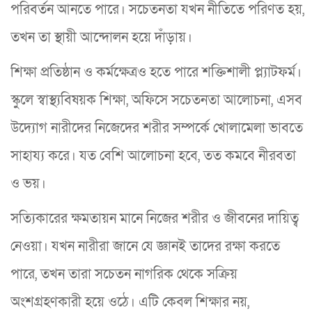
পরিবর্তন আনতে পারে। সচেতনতা যখন নীতিতে পরিণত হয়,
তখন তা স্থায়ী আন্দোলন হয়ে দাঁড়ায়।
শিক্ষা প্রতিষ্ঠান ও কর্মক্ষেত্রও হতে পারে শক্তিশালী প্ল্যাটফর্ম।
স্কুলে স্বাস্থ্যবিষয়ক শিক্ষা, অফিসে সচেতনতা আলোচনা, এসব
উদ্যোগ নারীদের নিজেদের শরীর সম্পর্কে খোলামেলা ভাবতে
সাহায্য করে। যত বেশি আলোচনা হবে, তত কমবে নীরবতা
ও ভয়।
সত্যিকারের ক্ষমতায়ন মানে নিজের শরীর ও জীবনের দায়িত্ব
নেওয়া। যখন নারীরা জানে যে জ্ঞানই তাদের রক্ষা করতে
পারে, তখন তারা সচেতন নাগরিক থেকে সক্রিয়
অংশগ্রহণকারী হয়ে ওঠে। এটি কেবল শিক্ষার নয়,