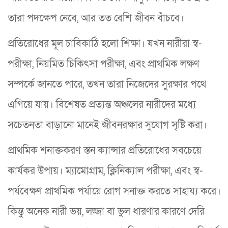
তারা পদক্ষেপ নেবে, আর তত বেশি জীবন বাঁচবে।
প্রতিরোধের মূল চাবিকাঠি হলো শিক্ষা। যখন নারীরা স্ব-
পরীক্ষা, নিয়মিত চিকিৎসা পরীক্ষা, এবং প্রাথমিক লক্ষণ
সম্পর্কে জানতে পারে, তখন তারা নিজেদের সুরক্ষার পথে
এগিয়ে যায়। বিশেষত প্রত্যন্ত অঞ্চলের নারীদের মধ্যে
সচেতনতা বাড়ানো মানেই জীবনরক্ষার সুযোগ সৃষ্টি করা।
প্রাথমিক শনাক্তকরণ স্তন ক্যান্সার প্রতিরোধের সবচেয়ে
কার্যকর উপায়। ম্যামোগ্রাম, ক্লিনিক্যাল পরীক্ষা, এবং স্ব-
পর্যবেক্ষণ প্রাথমিক পর্যায়ে রোগ সনাক্ত করতে সাহায্য করে।
কিন্তু অনেক নারী ভয়, লজ্জা বা ভুল ধারণার কারণে দেরি