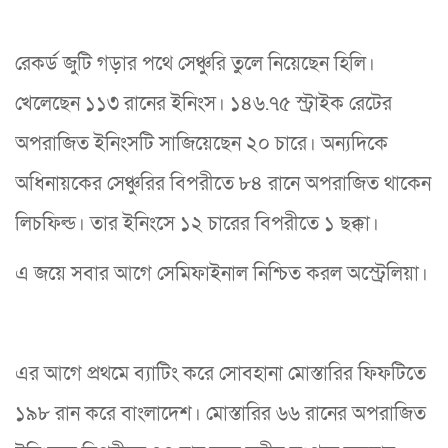
রেকর্ড জুটি গড়ার পথে সেঞ্চুরি তুলে নিয়েছেন হিলি।
খেলেছেন ১১৩ রানের ইনিংস। ১৪৬.৭৫ স্ট্রাইক রেটের
অপরাজিত ইনিংসটি সাজিয়েছেন ২০ চারে। অন্যদিকে
অধিনায়কের সেঞ্চুরির বিপরীতে ৮৪ রানে অপরাজিত থাকেন
লিচফিল্ড। তার ইনিংসে ১২ চারের বিপরীতে ১ ছক্কা।
এ জয়ে সবার আগে সেমিফাইনাল নিশ্চিত করল অস্ট্রেলিয়া।
এর আগে প্রথমে ব্যাটিং করে সোবহানা মোস্তারির ফিফটিতে
১৯৮ রান করে বাংলাদেশ। মোস্তারির ৬৬ রানের অপরাজিত