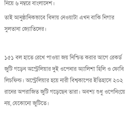
নিয়ে ৬ নম্বরে বাংলাদেশ।
তাই আনুষ্ঠানিকভাবে বিদায় নেওয়াটা এখন বাকি নিগার
সুলতানা জ্যোতিদের।
১৫১ বল হাতে রেখে পাওয়া জয় নিশ্চিত করার আগে রেকর্ড
জুটি গড়েন অস্ট্রেলিয়ার দুই ওপেনার অ্যালিশা হিলি ও ফোবি
লিচফিল্ড। অস্ট্রেলিয়ার হয়ে নারী বিশ্বকাপের ইতিহাসে ২০২
রানের অপরাজিত জুটি গড়েছেন তারা। অবশ্য শুধু ওপেনিংয়ে
নয়, যেকোনো জুটিতে।