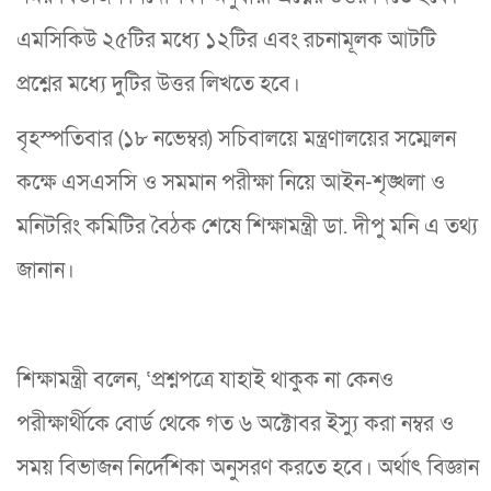
এমসিকিউ ২৫টির মধ্যে ১২টির এবং রচনামূলক আটটি
প্রশ্নের মধ্যে দুটির উত্তর লিখতে হবে।
বৃহস্পতিবার (১৮ নভেম্বর) সচিবালয়ে মন্ত্রণালয়ের সম্মেলন
কক্ষে এসএসসি ও সমমান পরীক্ষা নিয়ে আইন-শৃঙ্খলা ও
মনিটরিং কমিটির বৈঠক শেষে শিক্ষামন্ত্রী ডা. দীপু মনি এ তথ্য
জানান।
শিক্ষামন্ত্রী বলেন, ‘প্রশ্নপত্রে যাহাই থাকুক না কেনও
পরীক্ষার্থীকে বোর্ড থেকে গত ৬ অক্টোবর ইস্যু করা নম্বর ও
সময় বিভাজন নির্দেশিকা অনুসরণ করতে হবে। অর্থাৎ বিজ্ঞান