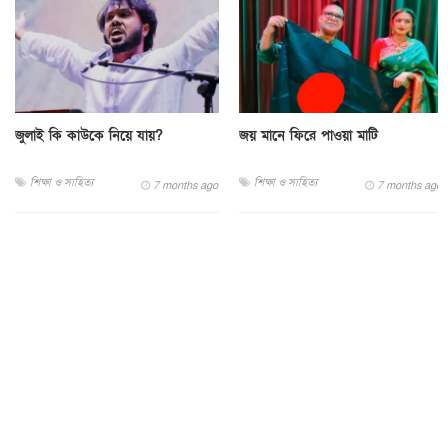
জুলাই কি কাউকে নিয়ে যায়?
জয় মানে ফিরে পাওয়া মাটি
শিক্ষা ও সাহিত্য
শিক্ষা ও সাহিত্য
7 months ago
7 months ago