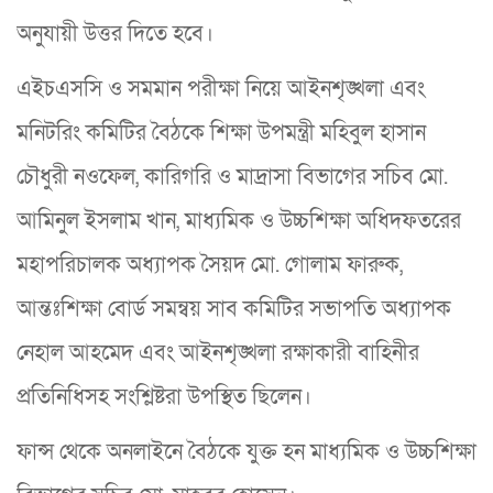
অনুযায়ী উত্তর দিতে হবে।
এইচএসসি ও সমমান পরীক্ষা নিয়ে আইনশৃঙ্খলা এবং
মনিটরিং কমিটির বৈঠকে শিক্ষা উপমন্ত্রী মহিবুল হাসান
চৌধুরী নওফেল, কারিগরি ও মাদ্রাসা বিভাগের সচিব মো.
আমিনুল ইসলাম খান, মাধ্যমিক ও উচ্চশিক্ষা অধিদফতরের
মহাপরিচালক অধ্যাপক সৈয়দ মো. গোলাম ফারুক,
আন্তঃশিক্ষা বোর্ড সমন্বয় সাব কমিটির সভাপতি অধ্যাপক
নেহাল আহমেদ এবং আইনশৃঙ্খলা রক্ষাকারী বাহিনীর
প্রতিনিধিসহ সংশ্লিষ্টরা উপস্থিত ছিলেন।
ফান্স থেকে অনলাইনে বৈঠকে যুক্ত হন মাধ্যমিক ও উচ্চশিক্ষা