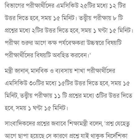
বিভাগের পরীক্ষার্থীদের এমসিকিউ ২৫টির মধ্যে ১২ টির
উত্তর দিতে হবে, সময় ১৫ মিনিট। তত্ত্বীয় পরীক্ষায় ৮ টি
প্রশ্নের মধ্যে ২টির উত্তর দিতে হবে, সময় ১ ঘণ্টা ১৫ মিনিট।
পরীক্ষা শুরুর আগে কক্ষ পর্যবেক্ষকরা উচ্চস্বরে বিষয়টি
পরীক্ষার্থীদের বিষয়টি অবহিত করবেন।’
মন্ত্রী জানান, মানবিক ও ব্যবসায় শাখা পরীক্ষার্থীদের
এমসিকিউ ৩০টির মধ্যে ১৫টির উত্তর দিতে হবে, সময় ১৫
মিনিট, তত্ত্বীয় পরীক্ষায় ১১ টি প্রশ্নের মধ্যে ৩টির উত্তর দিতে
হবে, সময় ১ ঘণ্টা ১৫ মিনিট।
সাংবাদিকদের প্রশ্নের জবাবে শিক্ষামন্ত্রী বলেন, ‘প্রশ্ন যেহেতু
আগে ছাপা হয়েছে সে কারণে প্রশ্নে যাই থাকুক নির্দেশিকা