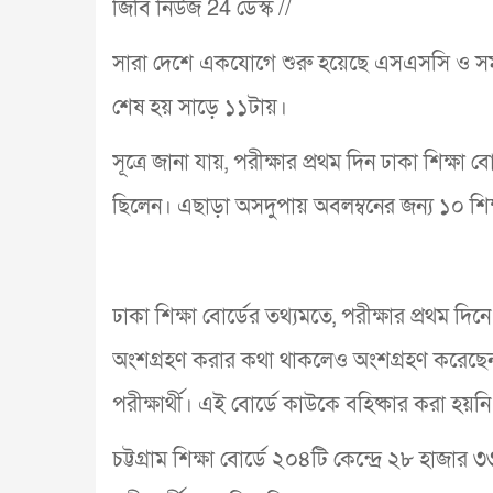
জিবি নিউজ 24 ডেস্ক //
সারা দেশে একযোগে শুরু হয়েছে এসএসসি ও সমমা
শেষ হয় সাড়ে ১১টায়।
সূত্রে জানা যায়, পরীক্ষার প্রথম দিন ঢাকা শিক্ষা বোর্
ছিলেন। এছাড়া অসদুপায় অবলম্বনের জন্য ১০ শিক্ষ
ঢাকা শিক্ষা বোর্ডের তথ্যমতে, পরীক্ষার প্রথম দ
অংশগ্রহণ করার কথা থাকলেও অংশগ্রহণ করেছেন
পরীক্ষার্থী। এই বোর্ডে কাউকে বহিষ্কার করা হয়নি
চট্টগ্রাম শিক্ষা বোর্ডে ২০৪টি কেন্দ্রে ২৮ হ