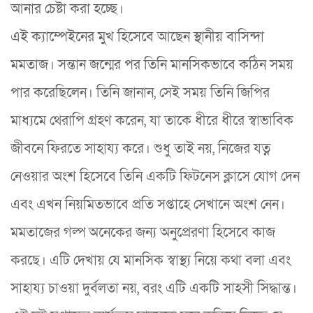
আনার চেষ্টা করা হচ্ছে।
এই ক্যাম্পেইনের মুখ হিসেবে আছেন স্থানীয় বাসিন্দা
মমতাজ। সন্তান জন্মের পর তিনি মানসিকভাবে কঠিন সময়
পার করেছিলেন। তিনি জানান, সেই সময় তিনি জিপির
মাধ্যমে থেরাপি গ্রহণ করেন, যা তাকে ধীরে ধীরে স্বাভাবিক
জীবনে ফিরতে সাহায্য করে। শুধু তাই নয়, নিজের যত্ন
নেওয়ার অংশ হিসেবে তিনি একটি ফিটনেস ক্লাসে যোগ দেন
এবং এখন নিয়মিতভাবে প্রতি সপ্তাহে সেখানে অংশ নেন।
মমতাজের গল্প অনেকের জন্য অনুপ্রেরণা হিসেবে কাজ
করছে। এটি দেখায় যে মানসিক স্বাস্থ্য নিয়ে কথা বলা এবং
সাহায্য চাওয়া দুর্বলতা নয়, বরং এটি একটি সাহসী সিদ্ধান্ত।