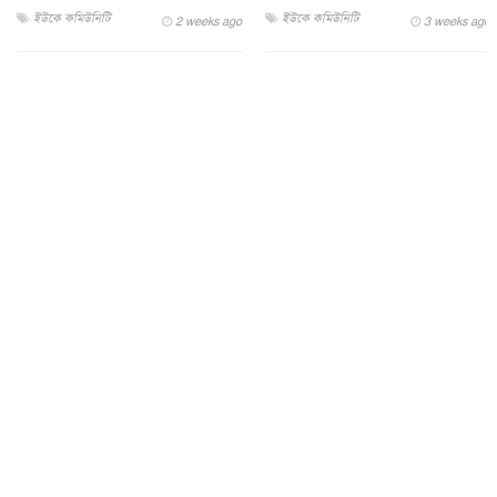
ইউকে কমিউনিটি
ইউকে কমিউনিটি
2 weeks ago
3 weeks ago