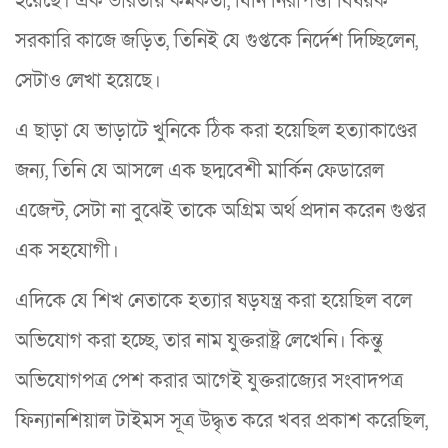
হয়েছে। এক ভারতীয় কর্মকর্তা, যিনি নিরাপত্তা বিষয়ক
সরকারি কাজে জড়িত, তিনিই যে গুপ্তকে নির্দেশ দিচ্ছিলেন,
সেটাও লেখা হয়েছে।
এ ছাড়া যে ভাড়াটে খুনিকে ঠিক করা হয়েছিল হত্যাকাণ্ডের
জন্য, তিনি যে আসলে এক ছদ্মবেশী মার্কিন ফেডারেল
এজেন্ট, সেটা না বুঝেই তাকে অগ্রিম অর্থ প্রদান করেন গুপ্তর
এক সহযোগী।
এদিকে যে শিখ নেতাকে হত্যার ষড়যন্ত্র করা হয়েছিল বলে
অভিযোগ করা হচ্ছে, তার নাম যুক্তরাষ্ট্র লেখেনি। কিন্তু
অভিযোগপত্র পেশ করার আগেই যুক্তরাজ্যের সংবাদপত্র
ফিন্যানশিয়াল টাইমস সূত্র উদ্ধৃত করে খবর প্রকাশ করেছিল,