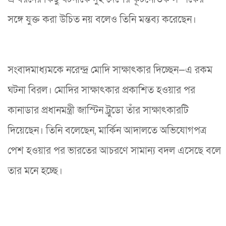
সঙ্গে যুক্ত করা উচিত নয় বলেও তিনি মন্তব্য করেছেন।
সংবাদমাধ্যমকে নরেন্দ্র মোদি সাক্ষাৎকার দিচ্ছেন—এ রকম
ঘটনা বিরল। মোদির সাক্ষাৎকার প্রকাশিত হওয়ার পর
কানাডার প্রধানমন্ত্রী জাস্টিন ট্রুডো তাঁর সাক্ষাৎকারটি
দিয়েছেন। তিনি বলেছেন, মার্কিন আদালতে অভিযোগপত্র
পেশ হওয়ার পর ভারতের আচরণে সামান্য বদল এসেছে বলে
তার মনে হচ্ছে।