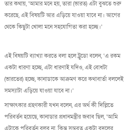
তার কথায়, ‘আমার মনে হয়, তারা (ভারত) এটা বুঝতে শুরু
করেছে, এই বিষয়টি আর এড়িয়ে যাওয়া যাবে না। আগের
থেকে কিছুটা খোলা মনে সহযোগিতা করা হচ্ছে।’
এই বিষয়টি ব্যাখ্যা করতে বলা হলে ট্রুডো বলেন, ‘এ রকম
একটা ধারণা হচ্ছে, এটা ধারণাই যদিও, এই বোধটা
(ভারতের) হচ্ছে, কানাডাকে আক্রমণ করে কথাবার্তা বললেই
সমস্যাটা এড়িয়ে যাওয়া যাবে না।’
সাক্ষাৎকার গ্রহণকারী যখন বলেন, এর অর্থ কী দিল্লিতে
পরিবর্তন হয়েছে, কানাডার প্রধানমন্ত্রীর জবাব ছিল, ‘আমি
এটাকে পরিবর্তন বলব না, কিন্তু সম্ভবত একটা বদলের