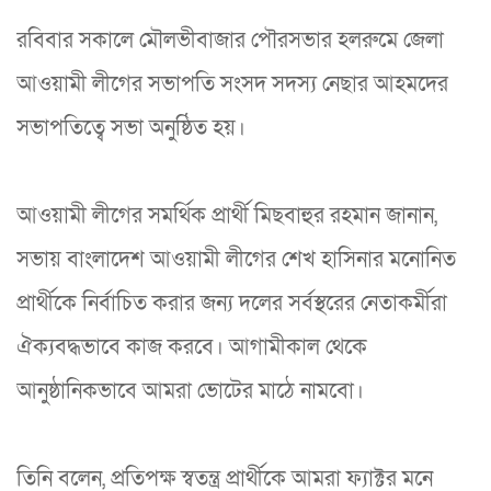
রবিবার সকালে মৌলভীবাজার পৌরসভার হলরুমে জেলা
আওয়ামী লীগের সভাপতি সংসদ সদস্য নেছার আহমদের
সভাপতিত্বে সভা অনুষ্ঠিত হয়।
আওয়ামী লীগের সমর্থিক প্রার্থী মিছবাহুর রহমান জানান,
সভায় বাংলাদেশ আওয়ামী লীগের শেখ হাসিনার মনোনিত
প্রার্থীকে নির্বাচিত করার জন্য দলের সর্বস্থরের নেতাকর্মীরা
ঐক্যবদ্ধভাবে কাজ করবে। আগামীকাল থেকে
আনুষ্ঠানিকভাবে আমরা ভোটের মাঠে নামবো।
তিনি বলেন, প্রতিপক্ষ স্বতন্ত্র প্রার্থীকে আমরা ফ্যাক্টর মনে