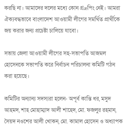
করছি না। আমাদের দলের মধ্যে কোন গ্রæপিং নেই। আমরা
ঐক্যবদ্ধভাবে বাংলাদেশ আওয়ামী লীগের সমর্থিত প্রার্থীকে
জয় করার জন্য প্রচেষ্টা চালিয়ে যাবো।
সভায় জেলা আওয়ামী লীগের সহ-সভাপতি আজমল
হোসেনকে সভাপতি করে নির্বাচন পরিচালনা কমিটি গঠন
করা হয়েছে।
কমিটির অন্যান্য সদস্যরা হলেন- অপূর্ব কান্তি ধর, মসুদ
আহমদ, শাহ মোহাম্মাদ আলী শাহেদ, মো. ফজলুর রহমান,
সৈয়দ নওশের আলী খোকন, মো. কামাল হোসেন ও অধ্যাপক