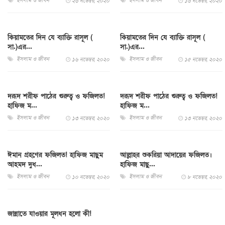
ইসলাম ও জীবন
ইসলাম ও জীবন
২৩ নভেম্বর, ২০২০
১৬ নভেম্বর, ২০২০
কিয়ামতের দিন যে ব্যাক্তি রাসূল (
কিয়ামতের দিন যে ব্যাক্তি রাসূল (
সা.)এর...
সা.)এর...
ইসলাম ও জীবন
ইসলাম ও জীবন
১৬ নভেম্বর, ২০২০
১৫ নভেম্বর, ২০২০
দরূদ শরীফ পাঠের গুরুত্ব ও ফজিলত!
দরূদ শরীফ পাঠের গুরুত্ব ও ফজিলত!
হাফিজ ম...
হাফিজ ম...
ইসলাম ও জীবন
ইসলাম ও জীবন
১৩ নভেম্বর, ২০২০
১৩ নভেম্বর, ২০২০
ঈমান গ্রহণের ফজিলত! হাফিজ মাছুম
আল্লাহর শুকরিয়া আদায়ের ফজিলত।
আহমদ দুধ...
হাফিজ মাছু...
ইসলাম ও জীবন
ইসলাম ও জীবন
১০ নভেম্বর, ২০২০
৮ নভেম্বর, ২০২০
জান্নাতে যাওয়ার মূলধন হলো কী!