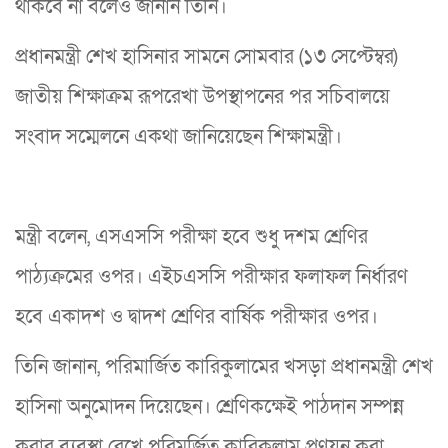
থাকবে না বলেও জানান তিনি।
প্রধানমন্ত্রী শেখ হাসিনার সামনে সোমবার (১৩ সেপ্টেম্বর)
জাতীয় শিক্ষাক্রম রূপরেখা উপস্থাপনের পর সচিবালয়ে
সংবাদ সম্মেলনে একথা জানিয়েছেন শিক্ষামন্ত্রী।
মন্ত্রী বলেন, এসএসসি পরীক্ষা হবে শুধু দশম শ্রেণির
পাঠ্যক্রমের ওপর। এইচএসসি পরীক্ষার ফলাফল নির্ধারণ
হবে একাদশ ও দ্বাদশ শ্রেণির বার্ষিক পরীক্ষার ওপর।
তিনি জানান, পরিমার্জিত কারিকুলামের খসড়া প্রধানমন্ত্রী শেখ
হাসিনা অনুমোদন দিয়েছেন। শ্রেণিকক্ষেই পাঠদান সম্পন্ন
করার ব্যবস্থা রেখে পরিমর্জিত কারিকুলাম প্রণয়ন করা