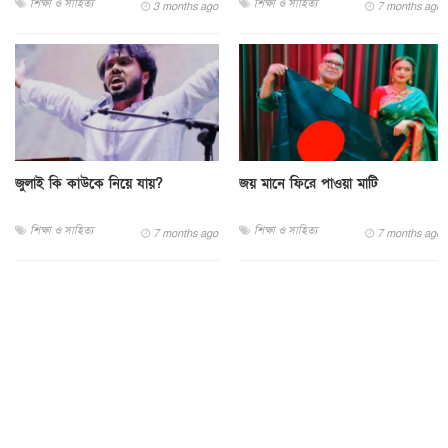
শিক্ষা ও সাহিত্য
শিক্ষা ও সাহিত্য
3 months ago
7 months ago
জুলাই কি কাউকে নিয়ে যায়?
জয় মানে ফিরে পাওয়া মাটি
শিক্ষা ও সাহিত্য
শিক্ষা ও সাহিত্য
7 months ago
7 months ago