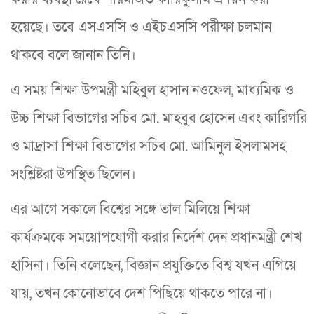
হয়েছে। তবে এসএসসি ও এইচএসসি পরীক্ষা চলমান
থাকবে বলে জানান তিনি।
এ সময় শিক্ষা উপমন্ত্রী মহিবুল হাসান নওফেল, মাধ্যমিক ও
উচ্চ শিক্ষা বিভাগের সচিব মো. মাহবুব হোসেন এবং কারিগরি
ও মাদ্রাসা শিক্ষা বিভাগের সচিব মো. আমিনুল ইসলামসহ
সংশ্লিষ্টরা উপস্থিত ছিলেন।
এর আগে সকালে বিশ্বের সঙ্গে তাল মিলিয়ে শিক্ষা
কার্যক্রমকে সময়োপযোগী করার নির্দেশ দেন প্রধানমন্ত্রী শেখ
হাসিনা। তিনি বলেছেন, বিজ্ঞান প্রযুক্তিতে বিশ্ব যখন এগিয়ে
যায়, তখন কোনোভাবে দেশ পিছিয়ে থাকতে পারে না।