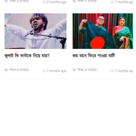
শিক্ষা ও সাহিত্য
শিক্ষা ও সাহিত্য
3 months ago
7 months ago
জুলাই কি কাউকে নিয়ে যায়?
জয় মানে ফিরে পাওয়া মাটি
শিক্ষা ও সাহিত্য
শিক্ষা ও সাহিত্য
7 months ago
7 months ago