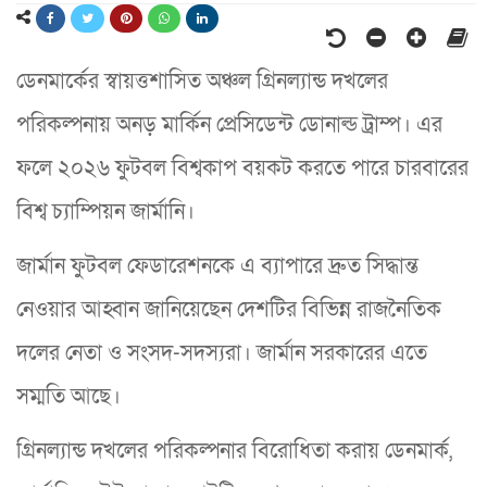
ডেনমার্কের স্বায়ত্তশাসিত অঞ্চল গ্রিনল্যান্ড দখলের
পরিকল্পনায় অনড় মার্কিন প্রেসিডেন্ট ডোনাল্ড ট্রাম্প। এর
ফলে ২০২৬ ফুটবল বিশ্বকাপ বয়কট করতে পারে চারবারের
বিশ্ব চ্যাম্পিয়ন জার্মানি।
জার্মান ফুটবল ফেডারেশনকে এ ব্যাপারে দ্রুত সিদ্ধান্ত
নেওয়ার আহ্বান জানিয়েছেন দেশটির বিভিন্ন রাজনৈতিক
দলের নেতা ও সংসদ-সদস্যরা। জার্মান সরকারের এতে
সম্মতি আছে।
গ্রিনল্যান্ড দখলের পরিকল্পনার বিরোধিতা করায় ডেনমার্ক,