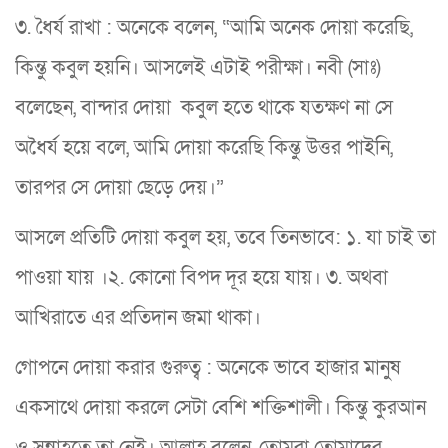
৩. ধৈর্য রাখা : অনেকে বলেন, “আমি অনেক দোয়া করেছি,
কিন্তু কবুল হয়নি। আসলেই এটাই পরীক্ষা। নবী (সাঃ)
বলেছেন, বান্দার দোয়া কবুল হতে থাকে যতক্ষণ না সে
অধৈর্য হয়ে বলে, আমি দোয়া করেছি কিন্তু উত্তর পাইনি,
তারপর সে দোয়া ছেড়ে দেয়।”
আসলে প্রতিটি দোয়া কবুল হয়, তবে তিনভাবে: ১. যা চাই তা
পাওয়া যায় ।২. কোনো বিপদ দূর হয়ে যায়। ৩. অথবা
আখিরাতে এর প্রতিদান জমা থাকা।
গোপনে দোয়া করার গুরুত্ব : অনেকে ভাবে হাজার মানুষ
একসাথে দোয়া করলে সেটা বেশি শক্তিশালী। কিন্তু কুরআন