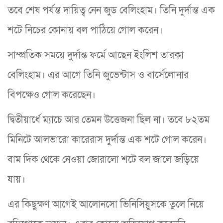
তবে শেষ পর্যন্ত দায়িত্ব নেন জুড বেলিংহাম। তিনি দুর্দান্ত এক
শটে নিচের কোনায় বল পাঠিয়ে গোল করেন।
সাম্প্রতিক সময়ে দুর্দান্ত ফর্মে আছেন ইংলিশ তারকা
বেলিংহাম। এর আগে তিনি জুভেন্টাস ও বার্সেলোনার
বিপক্ষেও গোল করেছেন।
দ্বিতীয়ার্ধে ম্যাচে আর তেমন উত্তেজনা ছিল না। তবে ৮২তম
মিনিটে আলভারো কারেরাস দুর্দান্ত এক শটে গোল করেন।
বাম দিক থেকে নেওয়া জোরালো শটে বল জালে জড়িয়ে
যায়।
এর কিছুক্ষণ আগেই আলোনসো ভিনিসিয়ুসকে তুলে নিয়ে