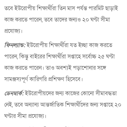
তবে ইউরোপীয় শিক্ষার্থীরা তিন মাস পর্যন্ত পারমিট ছাড়াই
কাজ করতে পারেন, তবে তাদের জন্যও ২০ ঘণ্টা সীমা
প্রযোজ্য।
ফিনল্যান্ড:
ইউরোপীয় শিক্ষার্থীরা যত ইচ্ছা কাজ করতে
পারেন, কিন্তু বাইরের শিক্ষার্থীরা সপ্তাহে সর্বোচ্চ ২৫ ঘণ্টা
কাজ করতে পারেন। তাও অবশ্যই পড়াশোনার সঙ্গে
সামঞ্জস্যপূর্ণ কারিগরি প্রশিক্ষণ হিসেবে।
ডেনমার্ক:
ইউরোপীয়দের জন্য কাজের কোনো সীমাবদ্ধতা
নেই, তবে অন্যান্য আন্তর্জাতিক শিক্ষার্থীদের জন্য সপ্তাহে ২০
ঘণ্টার সীমা প্রযোজ্য।