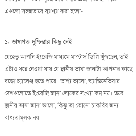
এগুলো সহজভাবে ব্যাখ্যা করা হলো-
১. ভাষাগত দুশ্চিন্তার কিছু নেই
যেহেতু আপনি ইংরেজি মাধ্যমে মাস্টার্স ডিগ্রি খুঁজছেন, তাই
এটাও ধরে নেওয়া যায় যে স্থানীয় ভাষা জানাটা আপনার কাছে
বড়ো চ্যালেঞ্জ হতে পারে। ভাগ্য ভালো, স্ক্যান্ডিনেভিয়ার
দেশগুলোতে ইংরেজি জানা লোকের সংখ্যা কম নয়। তবে
স্থানীয় ভাষা জানা ভালো, কিন্তু তা কোনো চাকরির জন্য
বাধ্যতামূলক নয়।