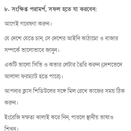
৮. সংক্ষিপ্ত পরামর্শ, সফল হতে যা করবেন:
আগেই গবেষণা করুন।
যে দেশে যেতে চান, সে দেশের আইনি কাঠামো ও বাজার
সম্পর্কে ভালোভাবে জানুন।
একটি ভালো সিভি ও কভার লেটার তৈরি করুন (দেশভেদে
আলাদা ফরম্যাট হতে পারে)।
আপনার ক্লাস শিডিউলের সঙ্গে মিল রেখে কাজের সময় ঠিক
করুন।
ইংরেজি দক্ষতা ঝালাই করে নিন, পারলে স্থানীয় ভাষাও
শিখুন।