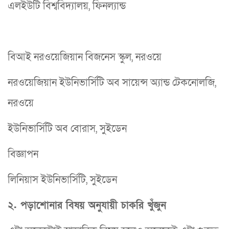
এলইউটি বিশ্ববিদ্যালয়, ফিনল্যান্ড
বিআই নরওয়েজিয়ান বিজনেস স্কুল, নরওয়ে
নরওয়েজিয়ান ইউনিভার্সিটি অব সায়েন্স অ্যান্ড টেকনোলজি,
নরওয়ে
ইউনিভার্সিটি অব বোরাস, সুইডেন
বিজ্ঞাপন
লিনিয়াস ইউনিভার্সিটি, সুইডেন
২. পড়াশোনার বিষয় অনুযায়ী চাকরি খুঁজুন