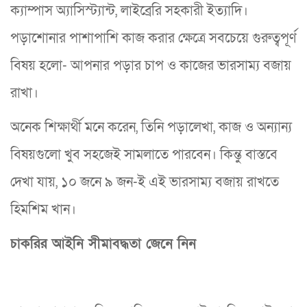
ক্যাম্পাস অ্যাসিস্ট্যান্ট, লাইব্রেরি সহকারী ইত্যাদি।
পড়াশোনার পাশাপাশি কাজ করার ক্ষেত্রে সবচেয়ে গুরুত্বপূর্ণ
বিষয় হলো- আপনার পড়ার চাপ ও কাজের ভারসাম্য বজায়
রাখা।
অনেক শিক্ষার্থী মনে করেন, তিনি পড়ালেখা, কাজ ও অন্যান্য
বিষয়গুলো খুব সহজেই সামলাতে পারবেন। কিন্তু বাস্তবে
দেখা যায়, ১০ জনে ৯ জন-ই এই ভারসাম্য বজায় রাখতে
হিমশিম খান।
চাকরির আইনি সীমাবদ্ধতা জেনে নিন