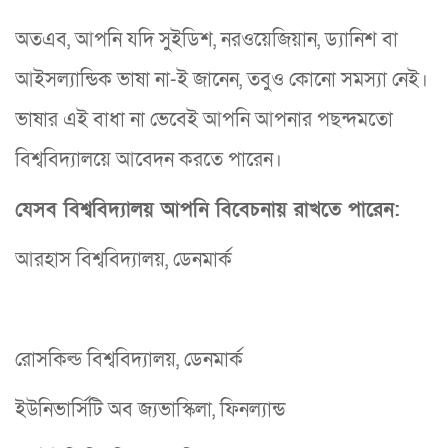
অতএব, আপনি যদি সুইডিশ, নরওয়েজিয়ান, ড্যানিশ বা
আইসল্যান্ডিক ভাষা না-ই জানেন, তবুও কোনো সমস্যা নেই।
ভাষার এই বাধা না ভেবেই আপনি আপনার পছন্দমতো
বিশ্ববিদ্যালয়ে আবেদন করতে পারেন।
যেসব বিশ্ববিদ্যালয় আপনি বিবেচনায় রাখতে পারেন:
আরহাস বিশ্ববিদ্যালয়, ডেনমার্ক
রোসকিল্ড বিশ্ববিদ্যালয়, ডেনমার্ক
ইউনিভার্সিটি অব জ্যভাস্কিলা, ফিনল্যান্ড