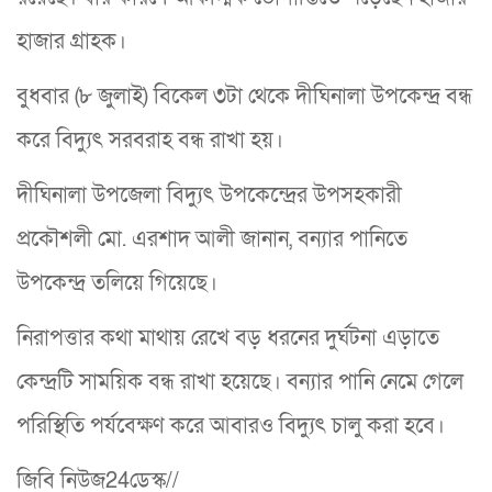
হাজার গ্রাহক।
বুধবার (৮ জুলাই) বিকেল ৩টা থেকে দীঘিনালা উপকেন্দ্র বন্ধ
করে বিদ্যুৎ সরবরাহ বন্ধ রাখা হয়।
দীঘিনালা উপজেলা বিদ্যুৎ উপকেন্দ্রের উপসহকারী
প্রকৌশলী মো. এরশাদ আলী জানান,​ বন্যার পানিতে
উপকেন্দ্র তলিয়ে গিয়েছে।
নিরাপত্তার কথা মাথায় রেখে বড় ধরনের দুর্ঘটনা এড়াতে
কেন্দ্রটি সাময়িক বন্ধ রাখা হয়েছে। বন্যার পানি নেমে গেলে
পরিস্থিতি পর্যবেক্ষণ করে আবারও বিদ্যুৎ চালু করা হবে।
জিবি নিউজ24ডেস্ক//