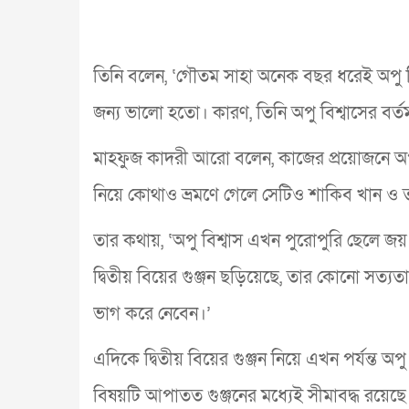
তিনি বলেন, ‘গৌতম সাহা অনেক বছর ধরেই অপু বি
জন্য ভালো হতো। কারণ, তিনি অপু বিশ্বাসের বর্ত
মাহফুজ কাদরী আরো বলেন, কাজের প্রয়োজনে অপু 
নিয়ে কোথাও ভ্রমণে গেলে সেটিও শাকিব খান ও 
তার কথায়, ‘অপু বিশ্বাস এখন পুরোপুরি ছেলে জয়
দ্বিতীয় বিয়ের গুঞ্জন ছড়িয়েছে, তার কোনো সত্যতা
ভাগ করে নেবেন।’
এদিকে দ্বিতীয় বিয়ের গুঞ্জন নিয়ে এখন পর্যন্ত অপ
বিষয়টি আপাতত গুঞ্জনের মধ্যেই সীমাবদ্ধ রয়েছে