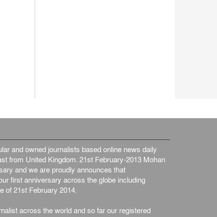
ar and owned journalists based online news daily
st from United Kingdom. 21st February-2013 Mohan
ersary and we are proudly announces that
ur first anniversary across the globe including
e of 21st February 2014.
nalist across the world and so far our registered