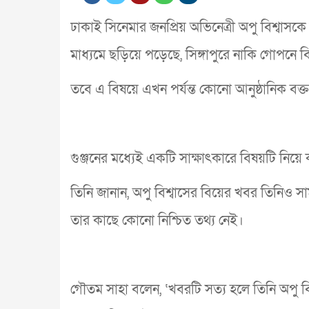
ঢাকাই সিনেমার জনপ্রিয় অভিনেত্রী অপু বিশ্বাসক
মাধ্যমে ছড়িয়ে পড়েছে, সিঙ্গাপুরে নাকি গোপনে 
তবে এ বিষয়ে এখন পর্যন্ত কোনো আনুষ্ঠানিক বক্ত
গুঞ্জনের মধ্যেই একটি সাক্ষাৎকারে বিষয়টি নিয়
তিনি জানান, অপু বিশ্বাসের বিয়ের খবর তিনিও 
তার কাছে কোনো নিশ্চিত তথ্য নেই।
গৌতম সাহা বলেন, ‘খবরটি সত্য হলে তিনি অপু বি