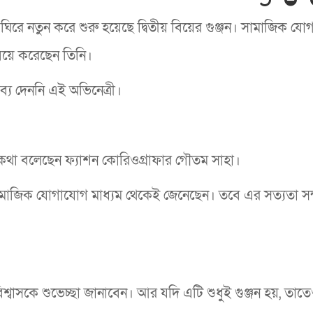
ে ঘিরে নতুন করে শুরু হয়েছে দ্বিতীয় বিয়ের গুঞ্জন। সামাজিক য
বিয়ে করেছেন তিনি।
ব্য দেননি এই অভিনেত্রী।
ে কথা বলেছেন ফ্যাশন কোরিওগ্রাফার গৌতম সাহা।
সামাজিক যোগাযোগ মাধ্যম থেকেই জেনেছেন। তবে এর সত্যতা সম্
শ্বাসকে শুভেচ্ছা জানাবেন। আর যদি এটি শুধুই গুঞ্জন হয়, তা