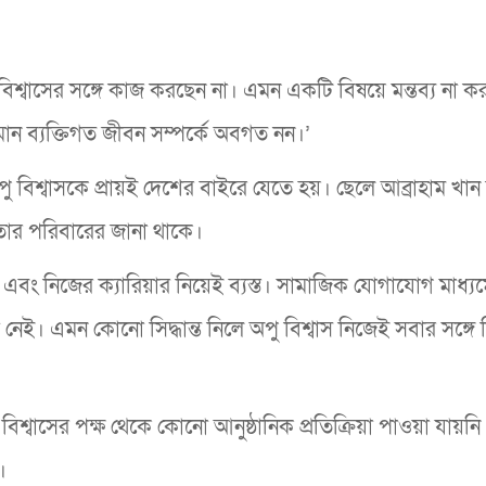
শ্বাসের সঙ্গে কাজ করছেন না। এমন একটি বিষয়ে মন্তব্য না ক
মান ব্যক্তিগত জীবন সম্পর্কে অবগত নন।’
বিশ্বাসকে প্রায়ই দেশের বাইরে যেতে হয়। ছেলে আব্রাহাম খা
তার পরিবারের জানা থাকে।
 এবং নিজের ক্যারিয়ার নিয়েই ব্যস্ত। সামাজিক যোগাযোগ মাধ্যম
 নেই। এমন কোনো সিদ্ধান্ত নিলে অপু বিশ্বাস নিজেই সবার সঙ্গে
ু বিশ্বাসের পক্ষ থেকে কোনো আনুষ্ঠানিক প্রতিক্রিয়া পাওয়া যায়ন
।