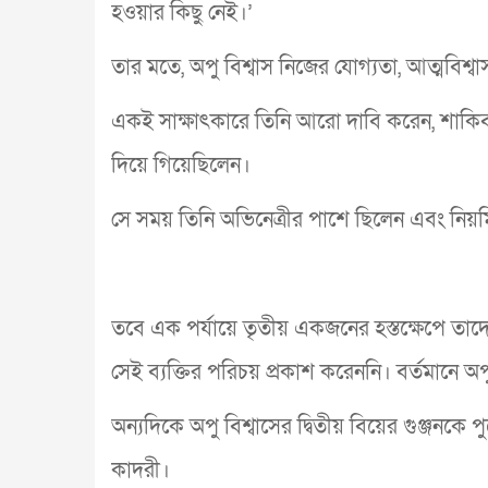
হওয়ার কিছু নেই।’
তার মতে, অপু বিশ্বাস নিজের যোগ্যতা, আত্মবিশ্
একই সাক্ষাৎকারে তিনি আরো দাবি করেন, শাকিব 
দিয়ে গিয়েছিলেন।
সে সময় তিনি অভিনেত্রীর পাশে ছিলেন এবং নি
তবে এক পর্যায়ে তৃতীয় একজনের হস্তক্ষেপে তাদে
সেই ব্যক্তির পরিচয় প্রকাশ করেননি। বর্তমানে 
অন্যদিকে অপু বিশ্বাসের দ্বিতীয় বিয়ের গুঞ্জনকে
কাদরী।