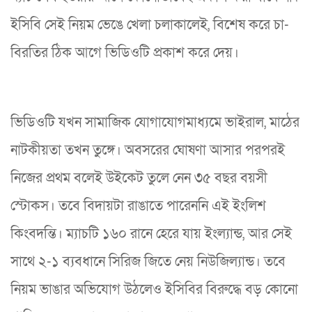
ইসিবি সেই নিয়ম ভেঙে খেলা চলাকালেই, বিশেষ করে চা-
বিরতির ঠিক আগে ভিডিওটি প্রকাশ করে দেয়।
ভিডিওটি যখন সামাজিক যোগাযোগমাধ্যমে ভাইরাল, মাঠের
নাটকীয়তা তখন তুঙ্গে। অবসরের ঘোষণা আসার পরপরই
নিজের প্রথম বলেই উইকেট তুলে নেন ৩৫ বছর বয়সী
স্টোকস। তবে বিদায়টা রাঙাতে পারেননি এই ইংলিশ
কিংবদন্তি। ম্যাচটি ১৬০ রানে হেরে যায় ইংল্যান্ড, আর সেই
সাথে ২-১ ব্যবধানে সিরিজ জিতে নেয় নিউজিল্যান্ড। তবে
নিয়ম ভাঙার অভিযোগ উঠলেও ইসিবির বিরুদ্ধে বড় কোনো