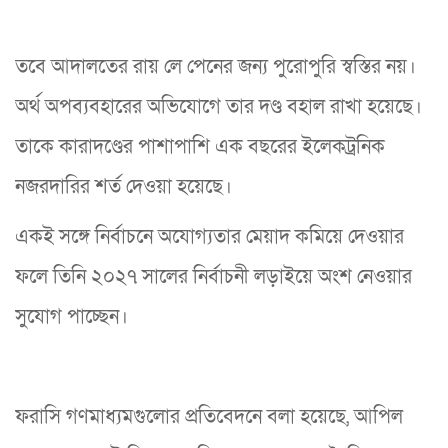
তবে আদালতের রায় লে পেনের জন্য পুরোপুরি স্বস্তির নয়।
অর্থ অপব্যবহারের অভিযোগে তার দণ্ড বহাল রাখা হয়েছে।
তাকে কারাদণ্ডের পাশাপাশি এক বছরের ইলেকট্রনিক
নজরদারির শর্ত দেওয়া হয়েছে।
একই সঙ্গে নির্বাচনে অযোগ্যতার মেয়াদ কমিয়ে দেওয়ার
ফলে তিনি ২০২৭ সালের নির্বাচনী লড়াইয়ে অংশ নেওয়ার
সুযোগ পাচ্ছেন।
ফরাসি গণমাধ্যমগুলোর প্রতিবেদনে বলা হয়েছে, আপিল