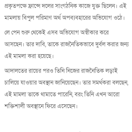
প্রকৃতপক্ষে ফ্রান্সে দলের সাংগঠনিক কাজে যুক্ত ছিলেন। এই
মামলায় বিপুল পরিমাণ অর্থ অপব্যবহারের অভিযোগ ওঠে।
লে পেন শুরু থেকেই এসব অভিযোগ অস্বীকার করে
আসছেন। তার দাবি, তাকে রাজনৈতিকভাবে দুর্বল করার জন্য
এই মামলা করা হয়েছে।
আদালতের রায়ের পরও তিনি নিজের রাজনৈতিক লড়াই
চালিয়ে যাওয়ার অবস্থান জানিয়েছেন। তার সমর্থকরা বলছেন,
এই মামলা তাকে থামাতে পারেনি, বরং তিনি এখন আরো
শক্তিশালী অবস্থানে ফিরে এসেছেন।