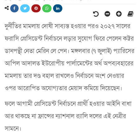
দুর্নীতির মামলায় দোষী সাব্যস্ত হওয়ার পরও ২০২৭ সালের
ফরাসি প্রেসিডেন্ট নির্বাচনে লড়ার সুযোগ ফিরে পেলেন কট্টর
ডানপন্থী নেতা মেরিন লে পেন। মঙ্গলবার (৭ জুলাই) প্যারিসের
আপিল আদালত ইউরোপীয় পার্লামেন্টের অর্থ অপব্যবহারের
মামলায় তার দণ্ড বহাল রাখলেও নির্বাচনে অংশ নেওয়ার
ওপর আরোপিত অযোগ্যতার মেয়াদ কমিয়ে দিয়েছেন।
ফলে আগামী প্রেসিডেন্ট নির্বাচনে প্রার্থী হওয়ার আইনি বাধা
আর থাকছে না ফ্রান্সের ন্যাশনাল র‍্যালি দলের এই নেত্রীর
সামনে।