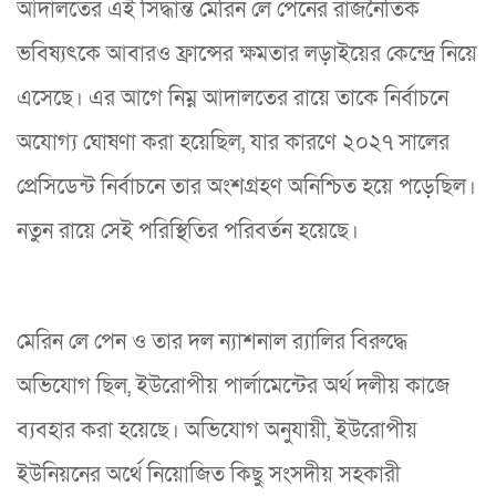
আদালতের এই সিদ্ধান্ত মেরিন লে পেনের রাজনৈতিক
ভবিষ্যৎকে আবারও ফ্রান্সের ক্ষমতার লড়াইয়ের কেন্দ্রে নিয়ে
এসেছে। এর আগে নিম্ন আদালতের রায়ে তাকে নির্বাচনে
অযোগ্য ঘোষণা করা হয়েছিল, যার কারণে ২০২৭ সালের
প্রেসিডেন্ট নির্বাচনে তার অংশগ্রহণ অনিশ্চিত হয়ে পড়েছিল।
নতুন রায়ে সেই পরিস্থিতির পরিবর্তন হয়েছে।
মেরিন লে পেন ও তার দল ন্যাশনাল র‍্যালির বিরুদ্ধে
অভিযোগ ছিল, ইউরোপীয় পার্লামেন্টের অর্থ দলীয় কাজে
ব্যবহার করা হয়েছে। অভিযোগ অনুযায়ী, ইউরোপীয়
ইউনিয়নের অর্থে নিয়োজিত কিছু সংসদীয় সহকারী