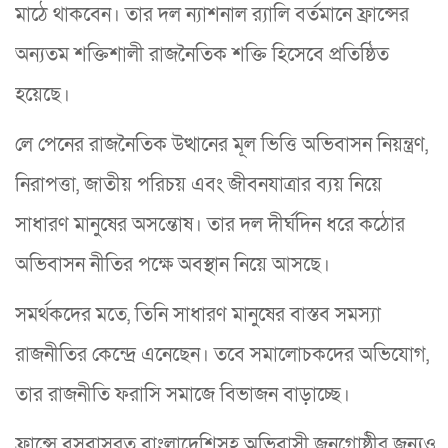
মাঠে থাকবেন। তার দল ন্যাশনাল র‍্যালি বর্তমানে ফ্রান্সের
অন্যতম শক্তিশালী রাজনৈতিক শক্তি হিসেবে প্রতিষ্ঠিত
হয়েছে।
লে পেনের রাজনৈতিক উত্থানের মূল ভিত্তি অভিবাসন নিয়ন্ত্রণ,
নিরাপত্তা, জাতীয় পরিচয় এবং জীবনযাত্রার ব্যয় নিয়ে
সাধারণ মানুষের অসন্তোষ। তার দল দীর্ঘদিন ধরে কঠোর
অভিবাসন নীতির পক্ষে অবস্থান নিয়ে আসছে।
সমর্থকদের মতে, তিনি সাধারণ মানুষের বাস্তব সমস্যা
রাজনীতির কেন্দ্রে এনেছেন। তবে সমালোচকদের অভিযোগ,
তার রাজনীতি ফরাসি সমাজে বিভাজন বাড়াচ্ছে।
ফ্রান্সে বসবাসরত বাংলাদেশিসহ অভিবাসী জনগোষ্ঠীর জন্যও