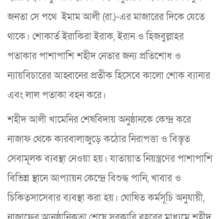
জনতা সে পথে ইমাম আলী (রা.)-এর মাজারের দিকে যেতে
থাকে। শোকার্ত ইরাকিরা ইরাক, ইরান ও হিজবুল্লাহর
পতাকার পাশাপাশি শহীদ নেতার জন্য প্রতিশোধ ও
ন্যায়বিচারের আহ্বানের প্রতীক হিসেবে কালো শোক ব্যানার
এবং লাল পতাকা বহন করে।
শহীদ আলী খামেনির শেষবিদায় অনুষ্ঠানকে কেন্দ্র করে
নাজাফ থেকে কারবালাজুড়ে কঠোর নিরাপত্তা ও বিস্তৃত
সেবামূলক ব্যবস্থা নেওয়া হয়। যাতায়াত নিয়ন্ত্রণের পাশাপাশি
বিভিন্ন স্থানে আপ্যায়ন কেন্দ্রে বিশুদ্ধ পানি, খাবার ও
চিকিত্সাসেবার ব্যবস্থা করা হয়। ঘোষিত কর্মসূচি অনুযায়ী,
নাজাফের আনুষ্ঠানিকতা শেষে সরকারি বহরের মাধ্যমে শহীদ