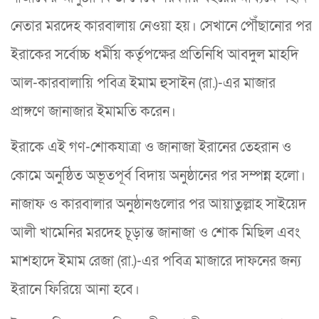
নেতার মরদেহ কারবালায় নেওয়া হয়। সেখানে পৌঁছানোর পর
ইরাকের সর্বোচ্চ ধর্মীয় কর্তৃপক্ষের প্রতিনিধি আবদুল মাহদি
আল-কারবালায়ি পবিত্র ইমাম হুসাইন (রা.)-এর মাজার
প্রাঙ্গণে জানাজার ইমামতি করেন।
ইরাকে এই গণ-শোকযাত্রা ও জানাজা ইরানের তেহরান ও
কোমে অনুষ্ঠিত অভূতপূর্ব বিদায় অনুষ্ঠানের পর সম্পন্ন হলো।
নাজাফ ও কারবালার অনুষ্ঠানগুলোর পর আয়াতুল্লাহ সাইয়েদ
আলী খামেনির মরদেহ চূড়ান্ত জানাজা ও শোক মিছিল এবং
মাশহাদে ইমাম রেজা (রা.)-এর পবিত্র মাজারে দাফনের জন্য
ইরানে ফিরিয়ে আনা হবে।