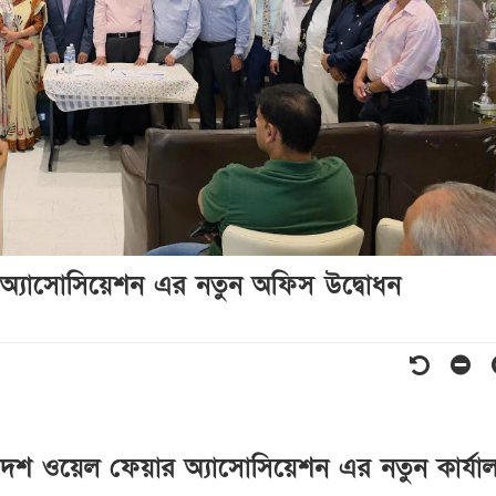
 অ্যাসোসিয়েশন এর নতুন অফিস উদ্বোধন
াদেশ ওয়েল ফেয়ার অ্যাসোসিয়েশন এর নতুন কার্যা