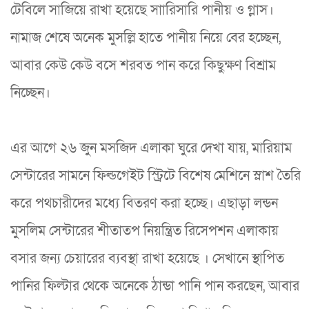
টেবিলে সাজিয়ে রাখা হয়েছে সাারিসারি পানীয় ও গ্লাস।
নামাজ শেষে অনেক মুসল্লি হাতে পানীয় নিয়ে বের হচ্ছেন,
আবার কেউ কেউ বসে শরবত পান করে কিছুক্ষণ বিশ্রাম
নিচ্ছেন।
এর আগে ২৬ জুন মসজিদ এলাকা ঘুরে দেখা যায়, মারিয়াম
সেন্টারের সামনে ফিল্ডগেইট স্ট্রিটে বিশেষ মেশিনে স্লাশ তৈরি
করে পথচারীদের মধ্যে বিতরণ করা হচ্ছে। এছাড়া লন্ডন
মুসলিম সেন্টারের শীতাতপ নিয়ন্ত্রিত রিসেপশন এলাকায়
বসার জন্য চেয়ারের ব্যবস্থা রাখা হয়েছে । সেখানে স্থাপিত
পানির ফিল্টার থেকে অনেকে ঠান্ডা পানি পান করছেন, আবার