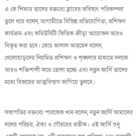
এ কে শিফার তাদের বক্তব্যে ক্লাবের ভবিষ্যৎ পরিকল্পনা
তুলে ধরে বলেন, আগামীতে বিভিন্ন প্রতিযোগিতা, প্রশিক্ষণ
কার্যক্রম এবং কমিউনিটি-ভিত্তিক ক্রীড়া আয়োজন আরও
বিস্তৃত করা হবে। কোচ জালাল আহমেদ বলেন,
খেলোয়াড়দের নিয়মিত প্রশিক্ষণ ও শৃঙ্খলার মাধ্যমে দলকে
আরও শক্তিশালী করে তোলা হচ্ছে এবং নতুন জার্সি তাদের
মধ্যে বিজয়ের আত্মবিশ্বাস জাগিয়ে তুলবে।
সভাপতির বক্তব্যে পারভেজ খান বলেন, নতুন জার্সি আমাদের
দলের পরিচয়, ঐক্য ও গৌরবের প্রতীক। এই জার্সি শুধু