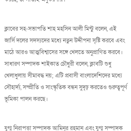
ক্লাবের সহ-সভাপতি শাহ মহসিন আলী মিন্টু বলেন, এই
জার্সি দলের সদস্যদের মধ্যে নতুন উদ্দীপনা সৃষ্টি করবে এবং
মাঠে আরও আত্মবিশ্বাসের সঙ্গে খেলতে অনুপ্রাণিত করবে।
সাধারণ সম্পাদক শাইকাত চৌধুরী বলেন, ক্লাবটি শুধু
খেলাধুলায় সীমাবদ্ধ নয়; এটি প্রবাসী বাংলাদেশিদের মধ্যে
সৌহার্দ্য, সম্প্রীতি ও সাংস্কৃতিক বন্ধন সুদৃঢ় করতেও গুরুত্বপূর্ণ
ভূমিকা পালন করছে।
যুগ্ম নিরাপত্তা সম্পাদক আমিনুর রহমান এবং যুগ্ম সম্পাদক