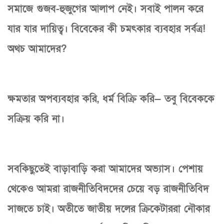
সমাজে গুজব-হুজুগের আলাপ নেই। সবাই পালন করে
যার যার দায়িত্ব। বিবেকের কী চমৎকার ব্যবহার সর্বত্র!
অথচ আমাদের?
ক্ষমতার অপব্যবহার করি, ধর্ম বিক্রি করি— তবু বিবেককে
সক্রিয় করি না।
সবকিছুতেই বাড়াবাড়ি করা আমাদের অভ্যাস। পেশায়
থেকেও আমরা রাজনীতিবিদদের চেয়ে বড় রাজনীতিবিদ
সাজতে চাই। অতীতে জাতীয় দলের ক্রিকেটাররা নৌকার