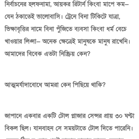
নির্বাচনের হলফনামা, আয়কর রিটার্ন কিংবা মাপে কম—
যেন ঠকাতেই ভালোবাসি। ট্রেনে বিনা টিকিটে যাত্রা,
ভিক্ষাবৃত্তির নামে বিনা পুঁজিতে ব্যবসা কিংবা ধর্ম বেচে
খাওয়ার লিপ্সা— অনেক ক্ষেত্রেই মানুষকে মানুষ রাখেনি।
আমাদের বিবেক এতটা নিষ্ক্রিয় কেন?
আত্মমর্যাদাবোধে আমরা কেন পিছিয়ে থাকি?
জাপানে একবার একটি টোল প্লাজার সেন্সর প্রায় ৩০ ঘণ্টা
বিকল ছিল। যানবাহন সে সময়টাতে টোল দিতে পারেনি।