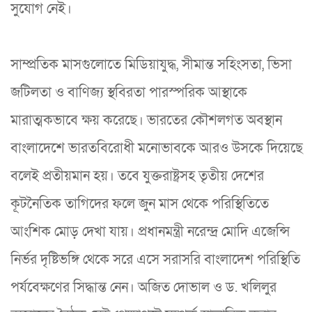
সুযোগ নেই।
সাম্প্রতিক মাসগুলোতে মিডিয়াযুদ্ধ, সীমান্ত সহিংসতা, ভিসা
জটিলতা ও বাণিজ্য স্থবিরতা পারস্পরিক আস্থাকে
মারাত্মকভাবে ক্ষয় করেছে। ভারতের কৌশলগত অবস্থান
বাংলাদেশে ভারতবিরোধী মনোভাবকে আরও উসকে দিয়েছে
বলেই প্রতীয়মান হয়। তবে যুক্তরাষ্ট্রসহ তৃতীয় দেশের
কূটনৈতিক তাগিদের ফলে জুন মাস থেকে পরিস্থিতিতে
আংশিক মোড় দেখা যায়। প্রধানমন্ত্রী নরেন্দ্র মোদি এজেন্সি
নির্ভর দৃষ্টিভঙ্গি থেকে সরে এসে সরাসরি বাংলাদেশ পরিস্থিতি
পর্যবেক্ষণের সিদ্ধান্ত নেন। অজিত দোভাল ও ড. খলিলুর