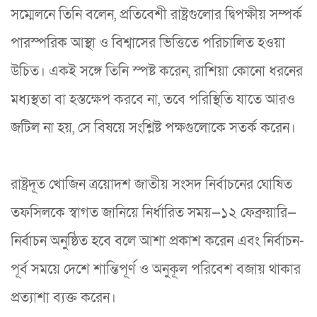
সম্মেলনে তিনি বলেন, প্রতিবেশী রাষ্ট্রগুলোর দ্বিপক্ষীয় সম্পর্ক
পারস্পরিক আস্থা ও বিশ্বাসের ভিত্তিতে পরিচালিত হওয়া
উচিত। একই সঙ্গে তিনি স্পষ্ট করেন, রাশিয়া কোনো ধরনের
মধ্যস্থতা বা হস্তক্ষেপ করবে না, তবে পরিস্থিতি যাতে আরও
জটিল না হয়, সে বিষয়ে সংশ্লিষ্ট পক্ষগুলোকে সতর্ক করেন।
রাষ্ট্রদূত খোজিন ত্রয়োদশ জাতীয় সংসদ নির্বাচনের ঘোষিত
তফসিলকে স্বাগত জানিয়ে নির্ধারিত সময়—১২ ফেব্রুয়ারি—
নির্বাচন অনুষ্ঠিত হবে বলে আশা প্রকাশ করেন এবং নির্বাচন-
পূর্ব সময়ে দেশে শান্তিপূর্ণ ও অনুকূল পরিবেশ বজায় থাকার
প্রত্যাশা ব্যক্ত করেন।