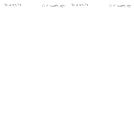
এক্সক্লুসিভ
এক্সক্লুসিভ
4 months ago
4 months ago