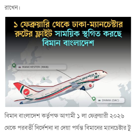
রাখেন।
বিমান বাংলাদেশ কর্তৃপক্ষ আগামী ১ লা ফেব্রুয়ারী ২০২৬
থেকে পরবর্তী নির্দেশনা না দেয়া পর্যন্ত বিমানের ম‍্যানচেষ্টার টু