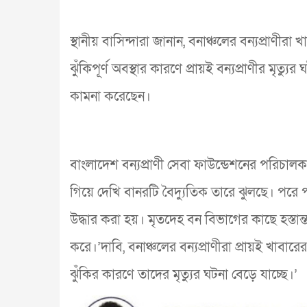
স্থানীয় বাসিন্দারা জানান, বনাঞ্চলের বন্যপ্রাণীরা
ঝুঁকিপূর্ণ অবস্থার কারণে প্রায়ই বন্যপ্রাণীর মৃত্য
কামনা করেছেন।
বাংলাদেশ বন্যপ্রাণী সেবা ফাউন্ডেশনের পরিচাল
গিয়ে দেখি বানরটি বৈদ্যুতিক তারে ঝুলছে। পরে পল
উদ্ধার করা হয়। মৃতদেহ বন বিভাগের কাছে হস্তান
করে।’দাবি, বনাঞ্চলের বন্যপ্রাণীরা প্রায়ই খাবা
ঝুঁকির কারণে তাদের মৃত্যুর ঘটনা বেড়ে যাচ্ছে।’