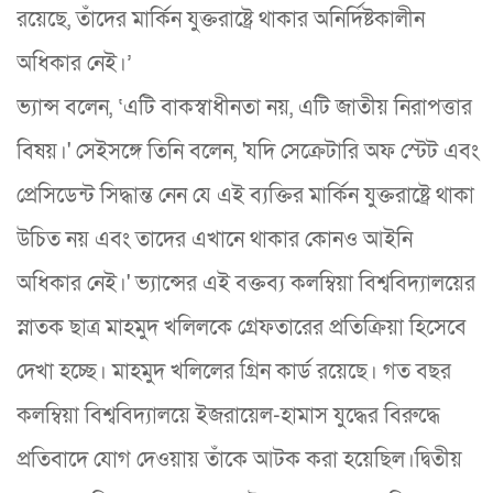
রয়েছে, তাঁদের মার্কিন যুক্তরাষ্ট্রে থাকার অনির্দিষ্টকালীন
অধিকার নেই।’
ভ্যান্স বলেন, ‘এটি বাকস্বাধীনতা নয়, এটি জাতীয় নিরাপত্তার
বিষয়।' সেইসঙ্গে তিনি বলেন, 'যদি সেক্রেটারি অফ স্টেট এবং
প্রেসিডেন্ট সিদ্ধান্ত নেন যে এই ব্যক্তির মার্কিন যুক্তরাষ্ট্রে থাকা
উচিত নয় এবং তাদের এখানে থাকার কোনও আইনি
অধিকার নেই।' ভ্যান্সের এই বক্তব্য কলম্বিয়া বিশ্ববিদ্যালয়ের
স্নাতক ছাত্র মাহমুদ খলিলকে গ্রেফতারের প্রতিক্রিয়া হিসেবে
দেখা হচ্ছে। মাহমুদ খলিলের গ্রিন কার্ড রয়েছে। গত বছর
কলম্বিয়া বিশ্ববিদ্যালয়ে ইজরায়েল-হামাস যুদ্ধের বিরুদ্ধে
প্রতিবাদে যোগ দেওয়ায় তাঁকে আটক করা হয়েছিল।দ্বিতীয়