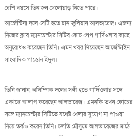
বেশি বয়সে তিন জন খেলোয়াড় নিতে পারে।
আর্জেন্টিনা দলে সেটি হতে চান জুলিয়ান আলভারেজ। এজন্য
নিজের ক্লাব ম্যানচেস্টার সিটির কোচ পেপ গার্দিওলার কাছে
অনুরোধও করেছেন তিনি। এমন খবর দিয়েছেন আর্জেন্টাইন
সাংবাদিক গাস্তোন ইদুল।
তিনি জানান, অলিম্পিক দলের সঙ্গী হতে গার্দিওলার সঙ্গে
একান্তে আলাপ করেছেন আলভারেজ। এমনকি তখন কোচের
সঙ্গে ম্যানচেস্টার সিটিতে যথেষ্ট খেলার সুযোগ না পাওয়া
নিয়ে তর্কও করেন তিনি। চলতি মৌসুমে আলভারেজের মাঠে