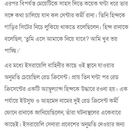
এরপর বিপর্যস্ত মেয়েটিকে সাহস দিতে কয়েক ঘণ্টা ধরে তার
সঙ্গে কথা চালিয়ে যান কল সেন্টার কর্মী রানা। তিনি হিন্দকে
গাড়ির সিটের নিচে লুকিয়ে থাকতে বলেছিলেন। হিন্দ রানাকে
বলেছিল, ‘তুমি এসে আমাকে নিয়ে যাবে? আমি খুব ভয়
পাচ্ছি।’
এর মধ্যে ইসরায়েলি বাহিনীর কাছে ওই স্থানে যাওয়ার
অনুমতি চেয়েছিল রেড ক্রিসেন্ট। প্রায় তিন ঘণ্টা পর রেড
ক্রিসেন্টের একটি অ্যাম্বুল্যান্স হিন্দকে উদ্ধারে রওনা হয়। এক
পর্যায়ে ইউসুফ ও আহমেদ নামের দুই রেড ক্রিসেন্ট কর্মী
ফোনে রানাকে জানিয়েছিলেন, তাঁরা ঘটনাস্থলের একেবারে
কাছেই। ইসরায়েলি সেনারা প্রবেশের অনুমতি দেওয়ার জন্য