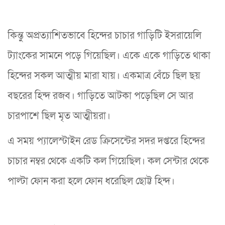
কিন্তু অপ্রত্যাশিতভাবে হিন্দের চাচার গাড়িটি ইসরায়েলি
ট্যাংকের সামনে পড়ে গিয়েছিল। একে একে গাড়িতে থাকা
হিন্দের সকল আত্মীয় মারা যায়। একমাত্র বেঁচে ছিল ছয়
বছরের হিন্দ রজব। গাড়িতে আটকা পড়েছিল সে আর
চারপাশে ছিল মৃত আত্মীয়রা।
এ সময় প্যালেস্টাইন রেড ক্রিসেন্টের সদর দপ্তরে হিন্দের
চাচার নম্বর থেকে একটি কল গিয়েছিল। কল সেন্টার থেকে
পাল্টা ফোন করা হলে ফোন ধরেছিল ছোট্ট হিন্দ।