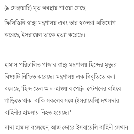
(৯ ফেব্রুয়ারি) মৃত অবস্থায় পাওয়া গেছে।
ফিলিস্তিনি স্বাস্থ্য মন্ত্রণালয় এবং তার স্বজনরা অভিযোগ
করেছে, ইসরায়েল তাকে হত্যা করেছে।
হামাস পরিচালিত গাজার স্বাস্থ্য মন্ত্রণালয় হিন্দের মৃত্যুর
বিষয়টি নিশ্চিত করেছে। মন্ত্রণালয় এক বিবৃতিতে বলা
বলেছে, ‘হিন্দ তেল আল-হাওয়ার পেট্রল স্টেশনের বাইরে
গাড়িতে থাকা বাকি সকলের সঙ্গে (ইসরায়েলি) দখলদার
বাহিনীর হামলায় নিহত হয়েছে।’
দাদা হামাদা বলেছেন, আজ ভোরে ইসরায়েলি বাহিনী সেখান