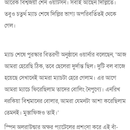
আরেক বিশ্বজয়ী শেন ওয়াটসন। সবাই আছেন দিল্লিতে।
তবুও চতুর্থ ম্যাচ শেষে দিল্লির ভাগ্য অপরিবর্তিতই থেকে
গেল।
ম্যাচ শেষে পুরস্কার বিতরণী অনুষ্ঠানে ওয়ার্নার বলেছেন, ‘আজ
আমরা হেরেছি ঠিক, তবে ছেলেরা দুর্দান্ত ছিল। দুটি বল বাজে
হয়েছে সেখানেই আমরা ম্যাচটা হেরে গেলাম। এর আগে
আমরা ম্যাচে ফিরেছিলাম তাদের বোলিং নৈপুণ্যে। এনরিখ
নরকিয়া বিশ্বমানের বোলার, আমরা যেমনটা আশা করেছিলাম
তেমনই। মুস্তাফিজও তাই।’
স্পিন অলরাউন্ডার অক্ষর প্যাটেলের প্রশংসা করে এই বাঁ-