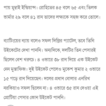
পায় মুম্বাই ইন্ডিয়ান্স। রোহিতের ৪৫ বলে ৬৫ এবং তিলক
ভার্মার ২৯ বলে ৪১ রান তাদের লক্ষ্যকে সহজ করে তোলে।
ব্যাটিংয়ের ন্যায় বলেও সফল দিল্লির প্যাটেল, তবে তিনি
উইকেটের দেখা পাননি। অন্যদিকে, দলটির তিন পেসারই
ছিলেন বেশ খরুচে। ৪ ওভারে ৩৮ রান দিয়ে এক উইকেট
নেন মুস্তাফিজ। দুই উইকেট পেলেও মুকেশ কুমার ২ ওভারে
১৫ গড়ে রান দিয়েছেন। দলের প্রধান বোলার এনরিখ
নরকিয়াও সফল ছিলেন না। ৪ ওভারে ৩৫ রান দেওয়া এই
প্রোটিয়া পেসার কোন উইকেট পাননি।