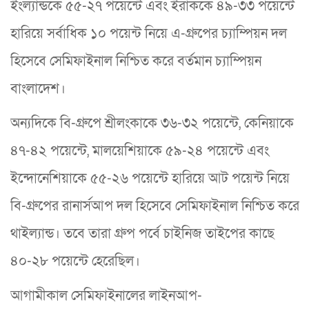
ইংল্যান্ডকে ৫৫-২৭ পয়েন্টে এবং ইরাককে ৪৯-৩৩ পয়েন্টে
হারিয়ে সর্বাধিক ১০ পয়েন্ট নিয়ে এ-গ্রুপের চ্যাম্পিয়ন দল
হিসেবে সেমিফাইনাল নিশ্চিত করে বর্তমান চ্যাম্পিয়ন
বাংলাদেশ।
অন্যদিকে বি-গ্রুপে শ্রীলংকাকে ৩৬-৩২ পয়েন্টে, কেনিয়াকে
৪৭-৪২ পয়েন্টে, মালয়েশিয়াকে ৫৯-২৪ পয়েন্টে এবং
ইন্দোনেশিয়াকে ৫৫-২৬ পয়েন্টে হারিয়ে আট পয়েন্ট নিয়ে
বি-গ্রুপের রানার্সআপ দল হিসেবে সেমিফাইনাল নিশ্চিত করে
থাইল্যান্ড। তবে তারা গ্রুপ পর্বে চাইনিজ তাইপের কাছে
৪০-২৮ পয়েন্টে হেরেছিল।
আগামীকাল সেমিফাইনালের লাইনআপ-