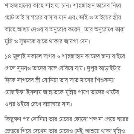
শাহজাহানের কাছে সাহায্য চান। শাহজাহান তাদের নিয়ে
ছোট ভাই সাগরের বাসায় যান এবং ভাই ও ভাইয়ের স্ত্রীর
কাছে আশ্রয় দেওয়ার অনুরোধ করেন। তার অনুরোধে তারা
মুন্নি ও সুমনকে রাতে থাকার জায়গা দেন।
১৪ জুলাই সকালে সাগর ও শাহজাহান কাজের জন্য বাইরে
গেলে সুমনও তাদের সঙ্গে বেরিয়ে যায়। দুপুর আড়াইটার
দিকে সাগরের স্ত্রী সোনিয়া তার সাত মাসের শিশুকন্যা
মোছাইফা ইসলাম জান্নাতকে মুন্নির পাশে তাদের খাটের
ওপর শুইয়ে রেখে রান্নাঘরে যান।
কিছুক্ষণ পর সোনিয়া তার মেয়ের কোনো শব্দ না পেয়ে ঘরের
ভেতরে গিয়ে দেখেন, তার মেয়েও নেই, আশ্রয়ে থাকা মুন্নিও