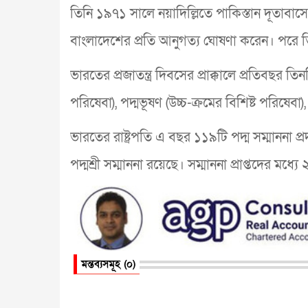
তিনি ১৯৭১ সালে নয়াদিল্লিতে পাকিস্তান দূতাবাসে 
বাংলাদেশের প্রতি আনুগত্য ঘোষণা করেন। পরে তি
ভারতের প্রজাতন্ত্র দিবসের প্রাক্কালে প্রতিবছর ত
পরিষেবা), পদ্মভূষণ (উচ্চ-ক্রমের বিশিষ্ট পরিষেবা),
ভারতের রাষ্ট্রপতি এ বছর ১১৯টি পদ্ম সম্মাননা 
পদ্মশ্রী সম্মাননা রয়েছে। সম্মাননা প্রাপ্তদের মধ
মন্তব্যসমূহ (০)