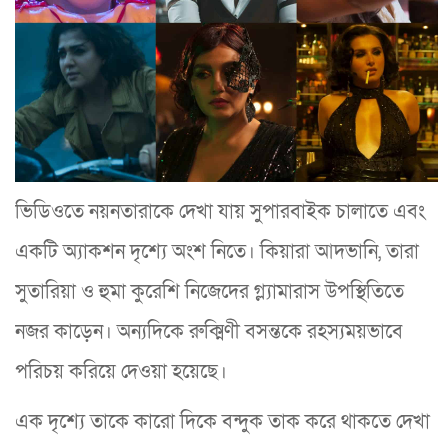
ভিডিওতে নয়নতারাকে দেখা যায় সুপারবাইক চালাতে এবং
একটি অ্যাকশন দৃশ্যে অংশ নিতে। কিয়ারা আদভানি, তারা
সুতারিয়া ও হুমা কুরেশি নিজেদের গ্ল্যামারাস উপস্থিতিতে
নজর কাড়েন। অন্যদিকে রুক্মিণী বসন্তকে রহস্যময়ভাবে
পরিচয় করিয়ে দেওয়া হয়েছে।
এক দৃশ্যে তাকে কারো দিকে বন্দুক তাক করে থাকতে দেখা