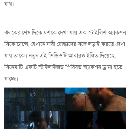
যায়।
ঝলকের শেষ দিকে যশকে দেখা যায় এক স্টাইলিশ অ্যাকশন
সিকোয়েন্সে, যেখানে নারী যোদ্ধাদের সঙ্গে লড়াই করতে দেখা
যায় তাকে। নতুন এই ভিডিওটি আবারও ইঙ্গিত দিয়েছে,
সিনেমাটি একটি স্টাইলাইজড পিরিয়ড অ্যাকশন ড্রামা হতে
যাচ্ছে।