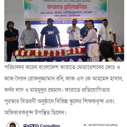
পরিচালনা করেন বাংলাদেশ কারাতে ফেডারেশনের কোচ ও
জাজ সৈয়দ রোকনুজ্জামান রনি, জাজ এস কে আহমেদ হাসান,
কর্নব দাস ও মাহমুদুর রহমান। কারাতে প্রতিযোগিতার
পুরস্কার বিতরণী অনুষ্ঠানে বিভিন্ন স্কুলের শিক্ষকবৃন্দ এবং
অভিভাবকবৃন্দ উপস্থিত ছিলেন।