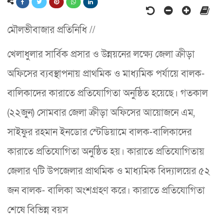
মৌলভীবাজার প্রতিনিধি //
খেলাধুলার সার্বিক প্রসার ও উন্নয়নের লক্ষ্যে জেলা ক্রীড়া
অফিসের ব্যবস্থাপনায় প্রাথমিক ও মাধ্যমিক পর্যায়ে বালক-
বালিকাদের কারাতে প্রতিযোগিতা অনুষ্ঠিত হয়েছে। গতকাল
(২২জুন) সোমবার জেলা ক্রীড়া অফিসের আয়োজনে এম,
সাইফুর রহমান ইনডোর স্টেডিয়ামে বালক-বালিকাদের
কারাতে প্রতিযোগিতা অনুষ্ঠিত হয়। কারাতে প্রতিযোগিতায়
জেলার ৭টি উপজেলার প্রাথমিক ও মাধ্যমিক বিদ্যালয়ের ৫২
জন বালক- বালিকা অংশগ্রহণ করে। কারাতে প্রতিযোগিতা
শেষে বিভিন্ন বয়স