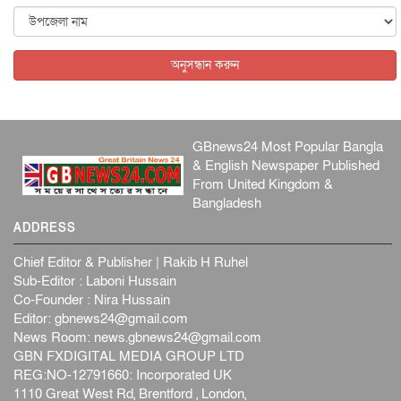
আন্তর্জাতিক
৫ আগস্ট, ২০২৬
বিদেশি সংবাদমাধ্যমের জন্য নতুন বিধি-নিষেধ পাকিস্তানের
আন্তর্জাতিক
৫ আগস্ট, ২০২৬
অনুসন্ধান করুন
GBnews24 Most Popular Bangla
& English Newspaper Published
From United Kingdom &
Bangladesh
ADDRESS
Chief Editor & Publisher | Rakib H Ruhel
Sub-Editor : Laboni Hussain
Co-Founder : Nira Hussain
Editor:
gbnews24@gmail.com
News Room:
news.gbnews24@gmail.com
GBN FXDIGITAL MEDIA GROUP LTD
REG:NO-12791660: Incorporated UK
1110 Great West Rd, Brentford , London,