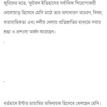
জুরিদের মতে, ‘ফুটবল ইতিহাসের সর্বাধিক শিরোপাজয়ী
খেলোয়াড় হিসেবে মেসি মাঠে তার অসাধারণ আচরণ, বিনয়,
ধারাবাহিকতা এবং দলীয় খেলায় প্রতিশ্রুতির মাধ্যমে সবার
শ্রদ্ধা ও প্রশংসা অর্জন করেছেন।
’
বর্তমানে ইন্টার মায়ামির অধিনায়ক হিসেবে খেলছেন মেসি।