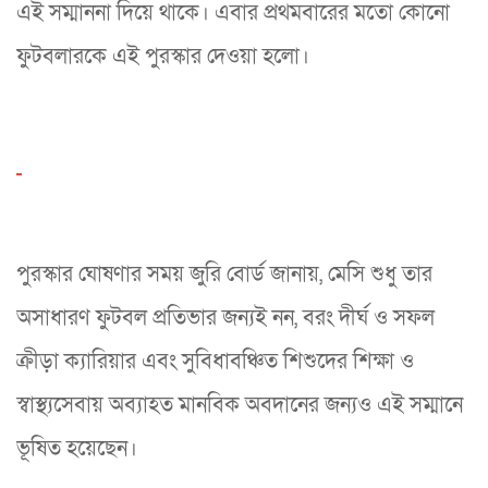
এই সম্মাননা দিয়ে থাকে। এবার প্রথমবারের মতো কোনো
ফুটবলারকে এই পুরস্কার দেওয়া হলো।
পুরস্কার ঘোষণার সময় জুরি বোর্ড জানায়, মেসি শুধু তার
অসাধারণ ফুটবল প্রতিভার জন্যই নন, বরং দীর্ঘ ও সফল
ক্রীড়া ক্যারিয়ার এবং সুবিধাবঞ্চিত শিশুদের শিক্ষা ও
স্বাস্থ্যসেবায় অব্যাহত মানবিক অবদানের জন্যও এই সম্মানে
ভূষিত হয়েছেন।