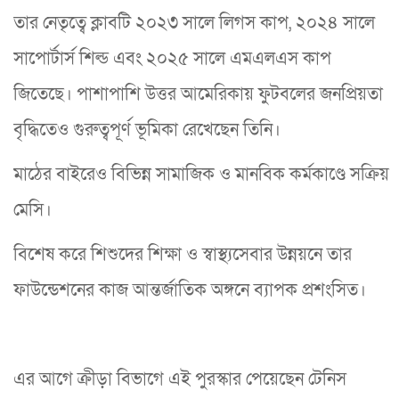
তার নেতৃত্বে ক্লাবটি ২০২৩ সালে লিগস কাপ, ২০২৪ সালে
সাপোর্টার্স শিল্ড এবং ২০২৫ সালে এমএলএস কাপ
জিতেছে। পাশাপাশি উত্তর আমেরিকায় ফুটবলের জনপ্রিয়তা
বৃদ্ধিতেও গুরুত্বপূর্ণ ভূমিকা রেখেছেন তিনি।
মাঠের বাইরেও বিভিন্ন সামাজিক ও মানবিক কর্মকাণ্ডে সক্রিয়
মেসি।
বিশেষ করে শিশুদের শিক্ষা ও স্বাস্থ্যসেবার উন্নয়নে তার
ফাউন্ডেশনের কাজ আন্তর্জাতিক অঙ্গনে ব্যাপক প্রশংসিত।
এর আগে ক্রীড়া বিভাগে এই পুরস্কার পেয়েছেন টেনিস