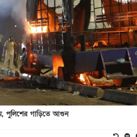
্রাম, পুলিশের গাড়িতে আগুন