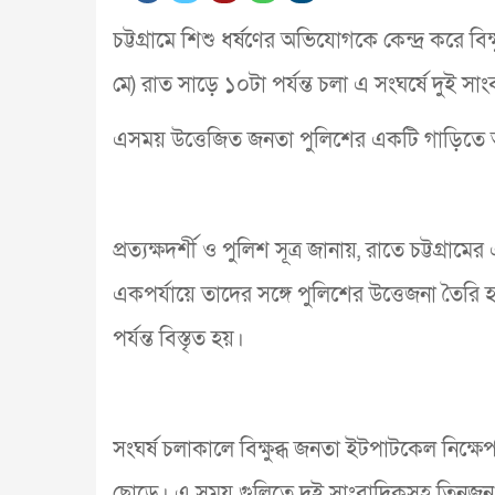
চট্টগ্রামে শিশু ধর্ষণের অভিযোগকে কেন্দ্র করে ব
মে) রাত সাড়ে ১০টা পর্যন্ত চলা এ সংঘর্ষে দু
এসময় উত্তেজিত জনতা পুলিশের একটি গাড়িতে 
প্রত্যক্ষদর্শী ও পুলিশ সূত্র জানায়, রাতে চট্টগ্
একপর্যায়ে তাদের সঙ্গে পুলিশের উত্তেজনা তৈরি 
পর্যন্ত বিস্তৃত হয়।
সংঘর্ষ চলাকালে বিক্ষুব্ধ জনতা ইটপাটকেল নিক্ষেপ
ছোড়ে। এ সময় গুলিতে দুই সাংবাদিকসহ তিনজন 