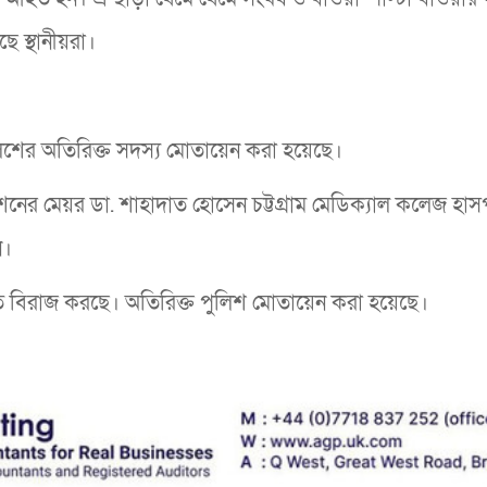
 স্থানীয়রা।
পুলিশের অতিরিক্ত সদস্য মোতায়েন করা হয়েছে।
শনের মেয়র ডা. শাহাদাত হোসেন চট্টগ্রাম মেডিক্যাল কলেজ হা
ন।
তি বিরাজ করছে। অতিরিক্ত পুলিশ মোতায়েন করা হয়েছে।