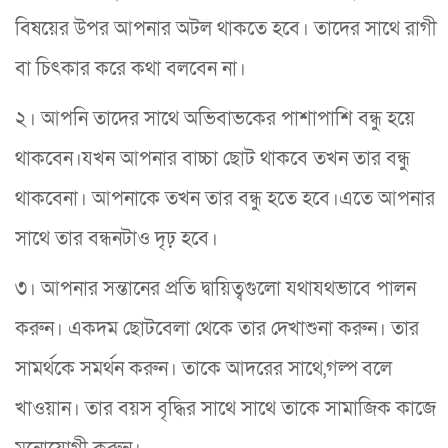
বিষয়ের উপর আপনার অটল থাকতে হবে। তাদের সাথে রাগী
বা চিৎকার করে কথা বলবেন না।
২। আপনি তাদের সাথে অভিবাভকের পাশাপাশি বন্ধু হয়ে
থাকবেন।যখন আপনার বাচ্চা ছোট থাকবে তখন তার বন্ধু
থাকবেনা। আপনাকে তখন তার বন্ধু হতে হবে।এতে আপনার
সাথে তার বন্ধনটাও দৃঢ় হবে।
৩। আপনার সন্তানের প্রতি দ্বায়িত্বগুলো যথাযথভাবে পালন
করুন। একদম ছোটবেলা থেকে তার দেখাশুনা করুন। তার
সামর্থকে সমর্থন করুন। তাকে আদরের সাথে,গল্প বলে
খাওয়ান। তার বয়স বৃদ্ধির সাথে সাথে তাকে সামাজিক কাজে