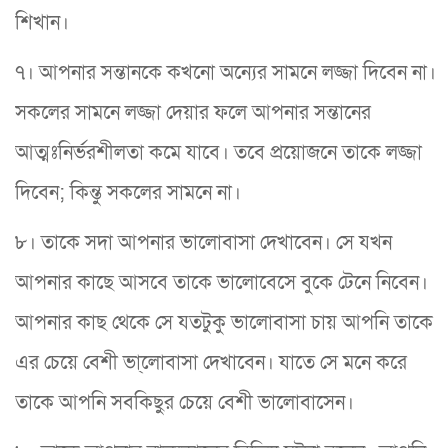
শিখান।
৭। আপনার সন্তানকে কখনো অন্যের সামনে লজ্জা দিবেন না।
সকলের সামনে লজ্জা দেয়ার ফলে আপনার সন্তানের
আত্মঃনির্ভরশীলতা কমে যাবে। তবে প্রয়োজনে তাকে লজ্জা
দিবেন; কিন্তু সকলের সামনে না।
৮। তাকে সদা আপনার ভালোবাসা দেখাবেন। সে যখন
আপনার কাছে আসবে তাকে ভালোবেসে বুকে টেনে নিবেন।
আপনার কাছ থেকে সে যতটুকু ভালোবাসা চায় আপনি তাকে
এর চেয়ে বেশী ভা্লোবাসা দেখাবেন। যাতে সে মনে করে
তাকে আপনি সবকিছুর চেয়ে বেশী ভালোবাসেন।