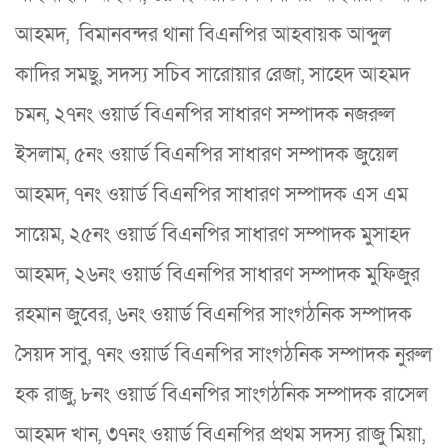
আহমদ, বিমানবন্দর থানা বিএনপির আহবায়ক আব্দুল
কাদির সমছু, সদস্য সচিব সারোয়ার রেজা, সাহেদ আহমদ
চমন, ২৭নং ওয়ার্ড বিএনপির সাধারণ সম্পাদক নজরুল
ইসলাম, ৫নং ওয়ার্ড বিএনপির সাধারণ সম্পাদক জুয়েল
আহমদ, ৭নং ওয়ার্ড বিএনপির সাধারণ সম্পাদক এস এম
সায়েম, ২৫নং ওয়ার্ড বিএনপির সাধারণ সম্পাদক মুসাহদ
আহমদ, ২৬নং ওয়ার্ড বিএনপির সাধারণ সম্পাদক মুফিজুর
রহমান জুবের, ৬নং ওয়ার্ড বিএনপির সাংগঠনিক সম্পাদক
সৈয়দ সাবু, ৭নং ওয়ার্ড বিএনপির সাংগঠনিক সম্পাদক নুরুল
হক রাজু, ৮নং ওয়ার্ড বিএনপির সাংগঠনিক সম্পাদক রাসেল
আহমদ খান, ৩৭নং ওয়ার্ড বিএনপির প্রথম সদস্য রাজু মিয়া,