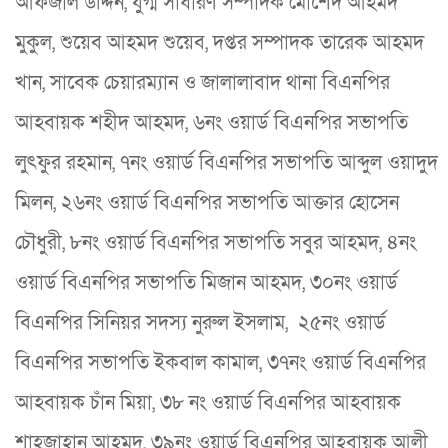
আফজাল উদ্দিন, যুগ্ম সাধারণ সম্পাদক মোর্শেদ আহমদ
মুকুল, শুয়েব আহমদ শুয়েব, দপ্তর সম্পাদক তারেক আহমদ
খান, সাবেক চেয়ারম্যান ও জালালাবাদ থানা বিএনপির
আহবায়ক শহীদ আহমদ, ৬নং ওয়ার্ড বিএনপির সভাপতি
লুৎফুর রহমান, ৭নং ওয়ার্ড বিএনপির সভাপতি আব্দুল ওয়াদুদ
মিলন, ২৬নং ওয়ার্ড বিএনপির সভাপতি আক্তার হোসেন
চৌধুরী, ৮নং ওয়ার্ড বিএনপির সভাপতি সবুর আহমদ, ৪নং
ওয়ার্ড বিএনপির সভাপতি মিজান আহমদ, ৩০নং ওয়ার্ড
বিএনপির সিনিয়র সদস্য নুরুল ইসলাম, ২৫নং ওয়ার্ড
বিএনপির সভাপতি ইকবাল কামাল, ৩৭নং ওয়ার্ড বিএনপির
আহবায়ক চাঁন মিয়া, ৩৮ নং ওয়ার্ড বিএনপির আহবায়ক
শাহজাহান আহমদ, ৩৯নং ওয়ার্ড বিএনপির আহবায়ক আলী