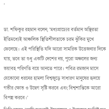
’
ডা. শফিকুর রহমান বলেন, ‘মধ্যপ্রাচ্যের বর্তমান অস্থিরতা
ইতিমধ্যেই আঞ্চলিক স্থিতিশীলতাকে চরম ঝুঁকির মুখে
ফেলেছে। এই পরিস্থিতি যদি আরো সামরিক উত্তেজনার দিকে
যায়, তবে তা শুধু একটি দেশের নয়, পুরো অঞ্চলের জন্য
ভয়াবহ পরিণতি বয়ে আনতে পারে। পবিত্র রমজান মাসে
যেকোনো ধরনের হামলা বিশ্বজুড়ে সাধারণ মানুষের হৃদয়ে
গভীর ক্ষোভ ও উদ্বেগ সৃষ্টি করবে এবং বিশ্বশান্তিকে আরো
বিপন্ন করবে।’