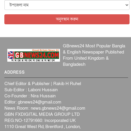
বিদেশি সংবাদমাধ্যমের জন্য নতুন বিধি-নিষেধ পাকিস্তানের
আন্তর্জাতিক
৫ আগস্ট, ২০২৬
অনুসন্ধান করুন
GBnews24 Most Popular Bangla
& English Newspaper Published
From United Kingdom &
Bangladesh
ADDRESS
Chief Editor & Publisher | Rakib H Ruhel
Sub-Editor : Laboni Hussain
Co-Founder : Nira Hussain
Editor:
gbnews24@gmail.com
News Room:
news.gbnews24@gmail.com
GBN FXDIGITAL MEDIA GROUP LTD
REG:NO-12791660: Incorporated UK
1110 Great West Rd, Brentford , London,