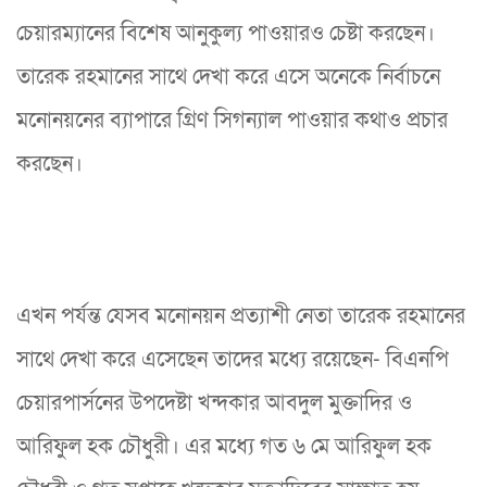
চেয়ারম্যানের বিশেষ আনুকুল্য পাওয়ারও চেষ্টা করছেন।
তারেক রহমানের সাথে দেখা করে এসে অনেকে নির্বাচনে
মনোনয়নের ব্যাপারে গ্রিণ সিগন্যাল পাওয়ার কথাও প্রচার
করছেন।
এখন পর্যন্ত যেসব মনোনয়ন প্রত্যাশী নেতা তারেক রহমানের
সাথে দেখা করে এসেছেন তাদের মধ্যে রয়েছেন- বিএনপি
চেয়ারপার্সনের উপদেষ্টা খন্দকার আবদুল মুক্তাদির ও
আরিফুল হক চৌধুরী। এর মধ্যে গত ৬ মে আরিফুল হক