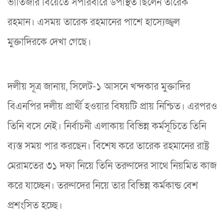
ভাতিজার বিয়েতে সপরিবারে উপস্থিত ছিলেন তারেক
রহমান। এসময় তারেক রহমানের পাশে হাস্যেজ্জ্বল
মুক্তাদিরকে দেখা গেছে।
দলীয় সূত্র জানায়, সিলেট-১ আসনে খন্দকার মুক্তাদির
বিএনপির দলীয় প্রার্থী হওয়ার বিষয়টি প্রায় নিশ্চিত। এরপরও
তিনি বসে নেই। নির্বাচনী এলাকায় বিভিন্ন কর্মসূচিতে তিনি
ব্যস্ত সময় পার করছেন। বিশেষ করে তারেক রহমানের রাষ্ট্র
মেরামতের ৩১ দফা নিয়ে তিনি তরুণদের সাথে নিয়মিত কাজ
করে যাচ্ছেন। তরুণদের নিয়ে তার বিভিন্ন কর্মকান্ড বেশ
প্রশংসিত হচ্ছে।