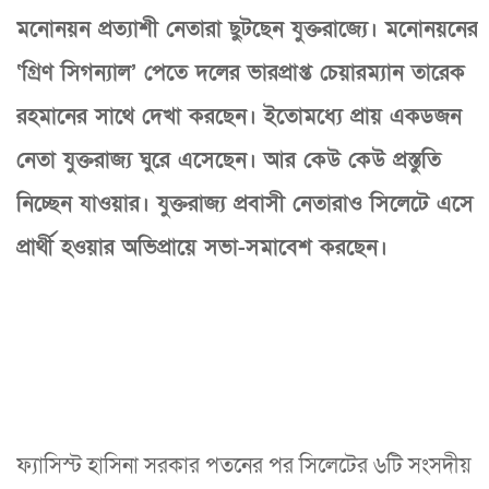
মনোনয়ন প্রত্যাশী নেতারা ছুটছেন যুক্তরাজ্যে। মনোনয়নের
‘গ্রিণ সিগন্যাল’ পেতে দলের ভারপ্রাপ্ত চেয়ারম্যান তারেক
রহমানের সাথে দেখা করছেন। ইতোমধ্যে প্রায় একডজন
নেতা যুক্তরাজ্য ঘুরে এসেছেন। আর কেউ কেউ প্রস্তুতি
নিচ্ছেন যাওয়ার। যুক্তরাজ্য প্রবাসী নেতারাও সিলেটে এসে
প্রার্থী হওয়ার অভিপ্রায়ে সভা-সমাবেশ করছেন।
ফ্যাসিস্ট হাসিনা সরকার পতনের পর সিলেটের ৬টি সংসদীয়