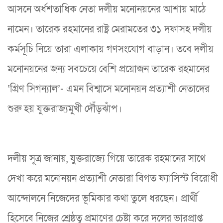
আসনে অর্ধশতাধিক নেতা দলীয় মনোনয়নের আশায় মাঠে
নামেন। তারেক রহমানের রাষ্ট্র মেরামতের ৩১ দফাসহ দলীয়
কর্মসূচি নিয়ে তারা এলাকায় গণসংযোগ বাড়ান। তবে দলীয়
মনোনয়নের জন্য সবচেয়ে বেশি প্রয়োজন তারেক রহমানের
‘গ্রিণ সিগন্যাল’- এমন বিশ্বাসে মনোনয়ন প্রত্যাশী নেতাদের
শুরু হয় যুক্তরাজ্যমুখী দৌঁড়ঝাঁপ।
দলীয় সূত্র জানায়, যুক্তরাজ্যে গিয়ে তারেক রহমানের সাথে
দেখা করে মনোনয়ন প্রত্যাশী নেতারা বিগত ফ্যাসিস্ট বিরোধী
আন্দোলনে নিজেদের ভূমিকার কথা তুলে ধরছেন। প্রার্থী
হিসেবে নিজের শ্রেষ্ঠত্ব প্রমাণের চেষ্টা করে দলের ভারপ্রাপ্ত