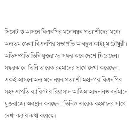
সিলেট-৩ আসনে বিএনপির মনোনয়ন প্রত্যাশীদের মধ্যে
অন্যতম জেলা বিএনপির সভাপতি আবদুল কাইয়ূম চৌধুরী।
অতিসম্প্রতি তিনি যুক্তরাজ্য সফর করে দেশে ফিরেছেন।
সফরকালে তিনি তারেক রহমানের সাথে দেখা করেছেন।
একই আসনে অন্য মনোনয়ন প্রত্যাশী মহানগর বিএনপির
সহসভাপতি ব্যারিস্টার রিয়াসাদ আজিম আদনানও বর্তমানে
যুক্তরাজ্যে অবস্থান করছেন। তিনিও তারেক রহমানের সাথে
দেখা করার কথা রয়েছে।