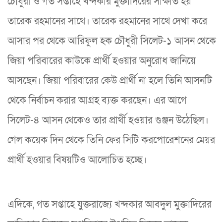
চৌধুরী ও গত সপ্তাহে খন্দকার মুক্তাদিরের সাক্ষাত হয়
তারেক রহমানের সাথে। তারেক রহমানের সাথে দেখা করে
আসার পর থেকে আরিফুল হক চৌধুরী সিলেট-১ আসন থেকে
জিয়া পরিবারের কাউকে প্রার্থী হওয়ার অনুরোধ জানিয়ে
আসছেন। জিয়া পরিবারের কেউ প্রার্থী না হলে তিনি আসনটি
থেকে নির্বাচন করার আগ্রহ ব্যক্ত করছেন। এর আগে
সিলেট-৪ আসন থেকেও তার প্রার্থী হওয়ার গুঞ্জন উঠেছিল।
গেল কয়েক দিন থেকে তিনি ফের সিটি করপোরেশনের মেয়র
প্রার্থী হওয়ার বিষয়টিও আলোচিত হচ্ছে।
এদিকে, গত সপ্তাহে যুক্তরাজ্যে খন্দকার আবদুল মুক্তাদিরের