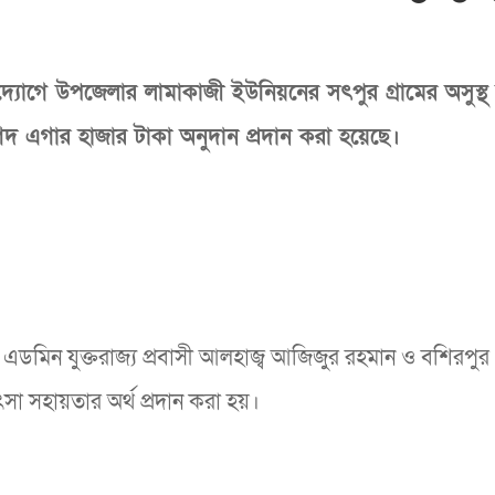
র উদ্যোগে উপজেলার লামাকাজী ইউনিয়নের সৎপুর গ্রামের অসুস্থ
 এগার হাজার টাকা অনুদান প্রদান করা হয়েছে।
প’র এডমিন যুক্তরাজ্য প্রবাসী আলহাজ্ব আজিজুর রহমান ও বশিরপুর 
িৎসা সহায়তার অর্থ প্রদান করা হয়।