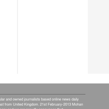
ar and owned journalists based online news daily
st from United Kingdom. 21st February-2013 Mohan